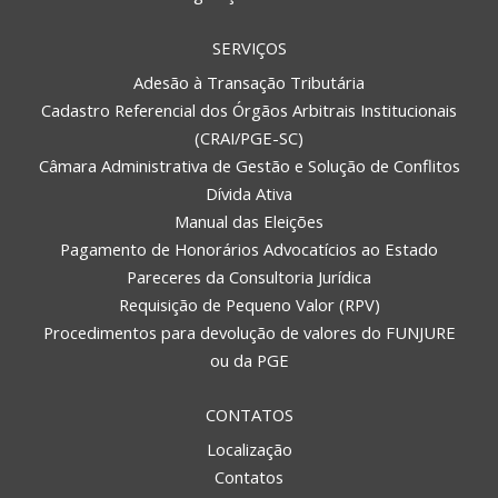
SERVIÇOS
Adesão à Transação Tributária
Cadastro Referencial dos Órgãos Arbitrais Institucionais
(CRAI/PGE-SC)
Câmara Administrativa de Gestão e Solução de Conflitos
Dívida Ativa
Manual das Eleições
Pagamento de Honorários Advocatícios ao Estado
Pareceres da Consultoria Jurídica
Requisição de Pequeno Valor (RPV)
Procedimentos para devolução de valores do FUNJURE
ou da PGE
CONTATOS
Localização
Contatos