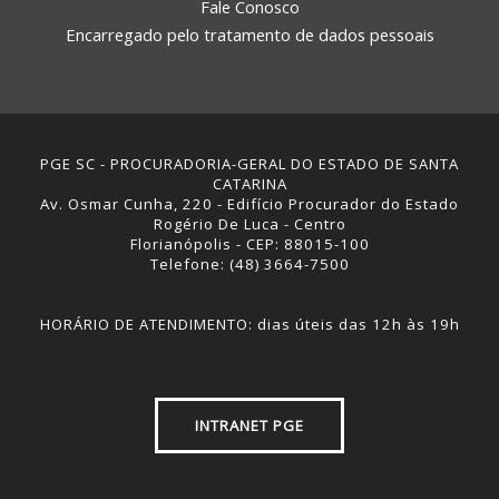
Fale Conosco
Encarregado pelo tratamento de dados pessoais
PGE SC - PROCURADORIA-GERAL DO ESTADO DE SANTA
CATARINA
Av. Osmar Cunha, 220 - Edifício Procurador do Estado
Rogério De Luca - Centro
Florianópolis - CEP: 88015-100
Telefone: (48) 3664-7500
HORÁRIO DE ATENDIMENTO: dias úteis das 12h às 19h
INTRANET PGE