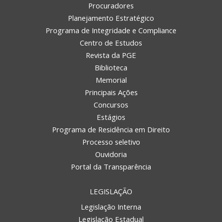
Procuradores
Planejamento Estratégico
Programa de Integridade e Compliance
Centro de Estudos
Revista da PGE
Biblioteca
Memorial
Principais Ações
Concursos
Estágios
Programa de Residência em Direito
Processo seletivo
Ouvidoria
Portal da Transparência
LEGISLAÇÃO
Legislação Interna
Legislação Estadual