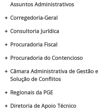
Assuntos Administrativos
Corregedoria-Geral
Consultoria Jurídica
Procuradoria Fiscal
Procuradoria do Contencioso
Câmara Administrativa de Gestão e
Solução de Conflitos
Regionais da PGE
Diretoria de Apoio Técnico