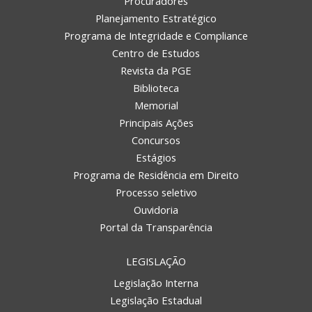
Procuradores
Planejamento Estratégico
Programa de Integridade e Compliance
Centro de Estudos
Revista da PGE
Biblioteca
Memorial
Principais Ações
Concursos
REGIONAL DE CHAPECÓ
Estágios
Programa de Residência em Direito
Processo seletivo
Ouvidoria
Portal da Transparência
LEGISLAÇÃO
Legislação Interna
Legislação Estadual