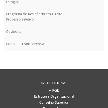
Estágios
REGIONAL DE CAÇADOR
Programa de Residência em Direito
Processo seletivo
Ouvidoria
Portal da Transparência
REGIONAL DE CRICIÚMA
INSTITUCIONAL
A PGE
Estrutura Organizacional
Conselho Superior