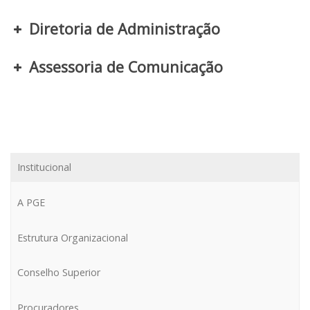
Diretoria de Administração
Assessoria de Comunicação
Derecho Ambiental y de la
Sostenibilidad
Institucional
A PGE
Estrutura Organizacional
Conselho Superior
Procuradores