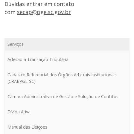
Dúvidas entrar em contato
com
secap@
pge
.sc.gov.br
Serviços
Adesão à Transação Tributária
Cadastro Referencial dos Órgãos Arbitrais Institucionais
(CRAI/PGE-SC)
Câmara Administrativa de Gestão e Solução de Conflitos
Dívida Ativa
Manual das Eleições