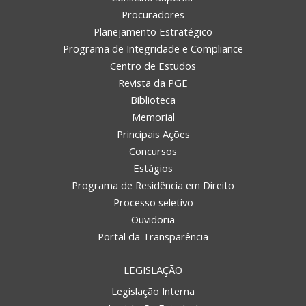
Procuradores
Planejamento Estratégico
Programa de Integridade e Compliance
Centro de Estudos
Revista da PGE
Biblioteca
Memorial
Principais Ações
Concursos
Estágios
Programa de Residência em Direito
Processo seletivo
Ouvidoria
Portal da Transparência
LEGISLAÇÃO
Legislação Interna