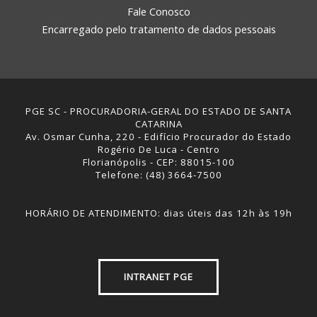
Fale Conosco
Encarregado pelo tratamento de dados pessoais
PGE SC - PROCURADORIA-GERAL DO ESTADO DE SANTA
CATARINA
Av. Osmar Cunha, 220 - Edifício Procurador do Estado
Rogério De Luca - Centro
Florianópolis - CEP: 88015-100
Telefone: (48) 3664-7500
HORÁRIO DE ATENDIMENTO: dias úteis das 12h às 19h
INTRANET PGE