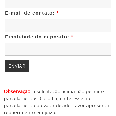
E-mail de contato:
*
Finalidade do depósito:
*
Observação:
a solicitação acima não permite
parcelamentos. Caso haja interesse no
parcelamento do valor devido, favor apresentar
requerimento em juízo.