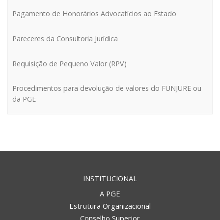
Pagamento de Honorários Advocatícios ao Estado
Pareceres da Consultoria Jurídica
Requisição de Pequeno Valor (RPV)
Procedimentos para devolução de valores do FUNJURE ou
da PGE
INSTITUCIONAL
A PGE
Estrutura Organizacional
Conselho Superior