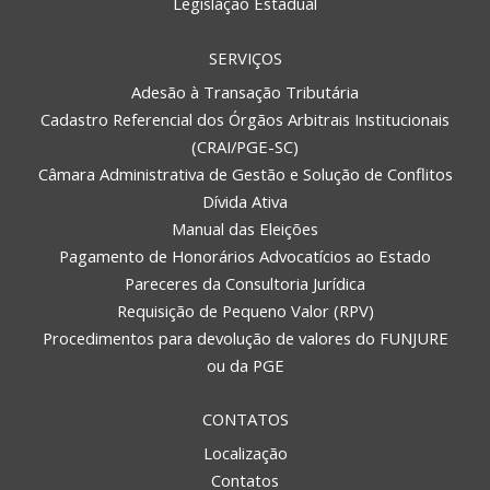
Legislação Estadual
SERVIÇOS
Adesão à Transação Tributária
Cadastro Referencial dos Órgãos Arbitrais Institucionais
(CRAI/PGE-SC)
Câmara Administrativa de Gestão e Solução de Conflitos
Dívida Ativa
Manual das Eleições
Pagamento de Honorários Advocatícios ao Estado
Pareceres da Consultoria Jurídica
Requisição de Pequeno Valor (RPV)
Procedimentos para devolução de valores do FUNJURE
ou da PGE
CONTATOS
Localização
Contatos