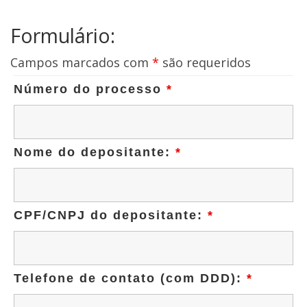
Formulário:
Campos marcados com
*
são requeridos
Número do processo
*
Nome do depositante:
*
CPF/CNPJ do depositante:
*
Telefone de contato (com DDD):
*