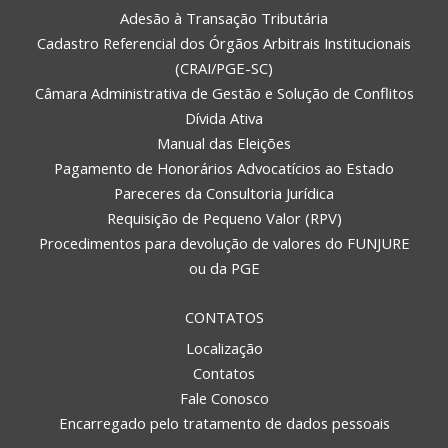
Adesão à Transação Tributária
Cadastro Referencial dos Órgãos Arbitrais Institucionais
(CRAI/PGE-SC)
Câmara Administrativa de Gestão e Solução de Conflitos
Dívida Ativa
Manual das Eleições
Pagamento de Honorários Advocatícios ao Estado
Pareceres da Consultoria Jurídica
Requisição de Pequeno Valor (RPV)
Procedimentos para devolução de valores do FUNJURE
ou da PGE
CONTATOS
Localização
Contatos
Fale Conosco
Encarregado pelo tratamento de dados pessoais