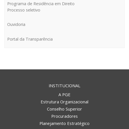
Programa de Residência em Direito
Processo seletivo
Ouvidoria
Portal da Transparência
INSTITUCIONAL
A PGE
Estrutura Organizacional
Conselho Superior
Procuradores
Planejamento Estratégico