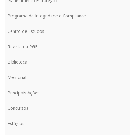
Planejamento Estratégico
Programa de Integridade e Compliance
Centro de Estudos
Revista da PGE
Biblioteca
Memorial
Principais Ações
Concursos
Estágios