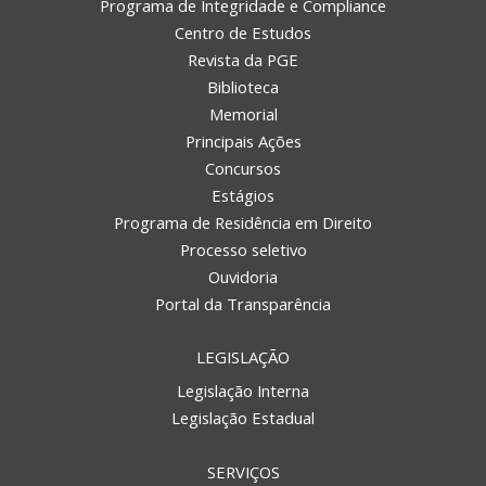
Programa de Integridade e Compliance
Centro de Estudos
Revista da PGE
Biblioteca
Memorial
Principais Ações
Concursos
Estágios
Programa de Residência em Direito
Processo seletivo
Ouvidoria
Portal da Transparência
LEGISLAÇÃO
Legislação Interna
Legislação Estadual
SERVIÇOS