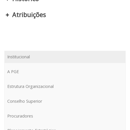
Atribuições
Institucional
A PGE
Estrutura Organizacional
Conselho Superior
Procuradores