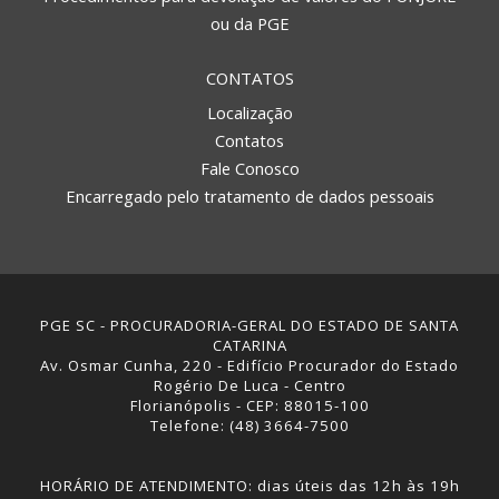
ou da PGE
CONTATOS
Localização
Contatos
Fale Conosco
Encarregado pelo tratamento de dados pessoais
PGE SC - PROCURADORIA-GERAL DO ESTADO DE SANTA
CATARINA
Av. Osmar Cunha, 220 - Edifício Procurador do Estado
Rogério De Luca - Centro
Florianópolis - CEP: 88015-100
Telefone: (48) 3664-7500
HORÁRIO DE ATENDIMENTO: dias úteis das 12h às 19h