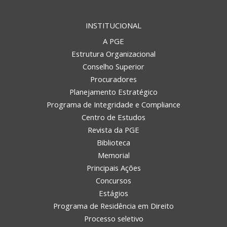
INSTITUCIONAL
A PGE
Estrutura Organizacional
Conselho Superior
Procuradores
Planejamento Estratégico
Programa de Integridade e Compliance
Centro de Estudos
Revista da PGE
Biblioteca
Memorial
Principais Ações
Concursos
Estágios
Programa de Residência em Direito
Processo seletivo