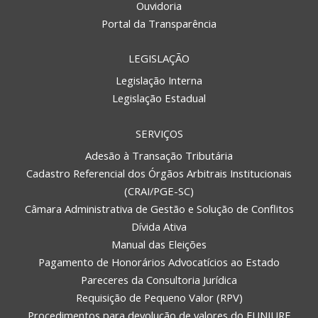
Ouvidoria
Portal da Transparência
LEGISLAÇÃO
Legislação Interna
Legislação Estadual
SERVIÇOS
Adesão à Transação Tributária
Cadastro Referencial dos Órgãos Arbitrais Institucionais
(CRAI/PGE-SC)
Câmara Administrativa de Gestão e Solução de Conflitos
Dívida Ativa
Manual das Eleições
Pagamento de Honorários Advocatícios ao Estado
Pareceres da Consultoria Jurídica
Requisição de Pequeno Valor (RPV)
Procedimentos para devolução de valores do FUNJURE