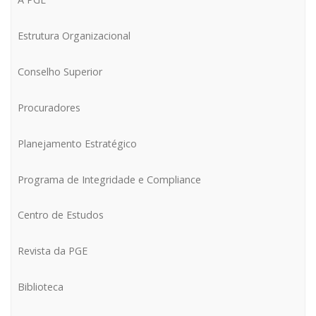
Estrutura Organizacional
Conselho Superior
Procuradores
Planejamento Estratégico
Programa de Integridade e Compliance
Centro de Estudos
Revista da PGE
Biblioteca