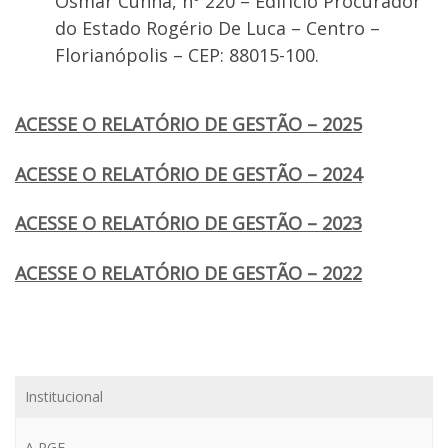
Osmar Cunha, nº 220 – Edifício Procurador
do Estado Rogério De Luca – Centro –
Florianópolis – CEP: 88015-100.
ACESSE O RELATÓRIO DE GESTÃO – 2025
ACESSE O RELATÓRIO DE GESTÃO – 2024
ACESSE O RELATÓRIO DE GESTÃO – 2023
ACESSE O RELATÓRIO DE GESTÃO – 2022
Institucional
A PGE