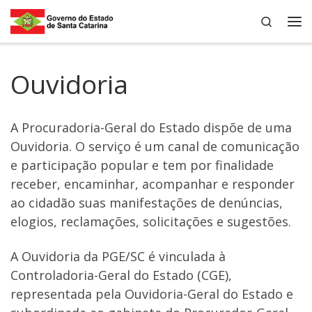
Search
Skip to content
Me
Ouvidoria
A Procuradoria-Geral do Estado dispõe de uma
Ouvidoria. O serviço é um canal de comunicação
e participação popular e tem por finalidade
receber, encaminhar, acompanhar e responder
ao cidadão suas manifestações de denúncias,
elogios, reclamações, solicitações e sugestões.
A Ouvidoria da PGE/SC é vinculada à
Controladoria-Geral do Estado (CGE),
representada pela Ouvidoria-Geral do Estado e