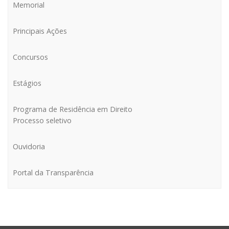
Memorial
Principais Ações
Concursos
Estágios
Programa de Residência em Direito
Processo seletivo
Ouvidoria
Portal da Transparência