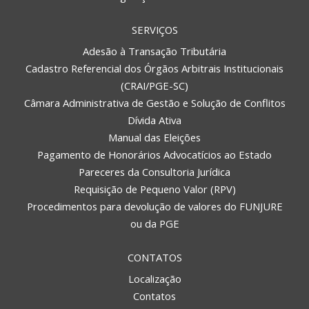
SERVIÇOS
Adesão à Transação Tributária
Cadastro Referencial dos Órgãos Arbitrais Institucionais
(CRAI/PGE-SC)
Câmara Administrativa de Gestão e Solução de Conflitos
Dívida Ativa
Manual das Eleições
Pagamento de Honorários Advocatícios ao Estado
Pareceres da Consultoria Jurídica
Requisição de Pequeno Valor (RPV)
Procedimentos para devolução de valores do FUNJURE
ou da PGE
CONTATOS
Localização
Contatos