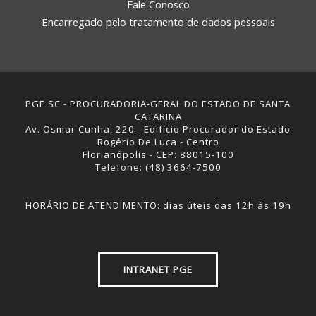
Fale Conosco
Encarregado pelo tratamento de dados pessoais
PGE SC - PROCURADORIA-GERAL DO ESTADO DE SANTA
CATARINA
Av. Osmar Cunha, 220 - Edifício Procurador do Estado
Rogério De Luca - Centro
Florianópolis - CEP: 88015-100
Telefone: (48) 3664-7500
HORÁRIO DE ATENDIMENTO: dias úteis das 12h às 19h
INTRANET PGE