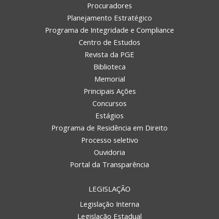
Procuradores
Planejamento Estratégico
Programa de Integridade e Compliance
Centro de Estudos
Revista da PGE
Biblioteca
Memorial
Principais Ações
Concursos
Estágios
Programa de Residência em Direito
Processo seletivo
Ouvidoria
Portal da Transparência
LEGISLAÇÃO
Legislação Interna
Legislação Estadual