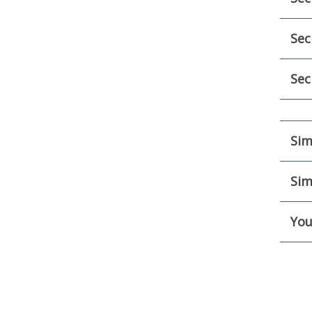
Sec
Sec
Sim
Sim
You