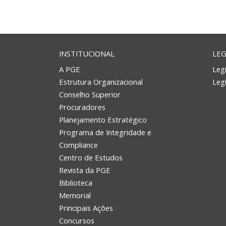
INSTITUCIONAL
LEG
A PGE
Legi
Estrutura Organizacional
Leg
Conselho Superior
Procuradores
Planejamento Estratégico
Programa de Integridade e
Compliance
Centro de Estudos
Revista da PGE
Biblioteca
Memorial
Principais Ações
Concursos