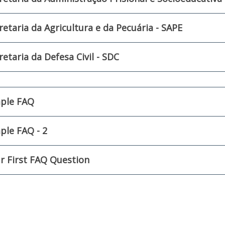
retaria da Agricultura e da Pecuária - SAPE
retaria da Defesa Civil - SDC
ple FAQ
ple FAQ - 2
r First FAQ Question