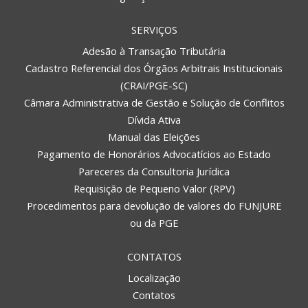
SERVIÇOS
Adesão à Transação Tributária
Cadastro Referencial dos Órgãos Arbitrais Institucionais
(CRAI/PGE-SC)
Câmara Administrativa de Gestão e Solução de Conflitos
Dívida Ativa
Manual das Eleições
Pagamento de Honorários Advocatícios ao Estado
Pareceres da Consultoria Jurídica
Requisição de Pequeno Valor (RPV)
Procedimentos para devolução de valores do FUNJURE
ou da PGE
CONTATOS
Localização
Contatos