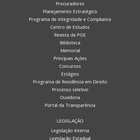
Procuradores
Planejamento Estratégico
Programa de Integridade e Compliance
Centro de Estudos
Revista da PGE
Biblioteca
Memorial
Principais Ações
Concursos
Estágios
Programa de Residência em Direito
Processo seletivo
Ouvidoria
Portal da Transparência
LEGISLAÇÃO
Legislação Interna
Legislação Estadual