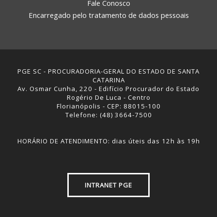
Fale Conosco
Encarregado pelo tratamento de dados pessoais
PGE SC - PROCURADORIA-GERAL DO ESTADO DE SANTA
CATARINA
Av. Osmar Cunha, 220 - Edifício Procurador do Estado
Rogério De Luca - Centro
Florianópolis - CEP: 88015-100
Telefone: (48) 3664-7500
HORÁRIO DE ATENDIMENTO: dias úteis das 12h às 19h
INTRANET PGE