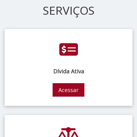
SERVIÇOS
Dívida Ativa
Acessar