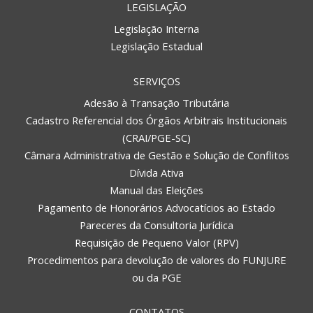
LEGISLAÇÃO
Legislação Interna
Legislação Estadual
SERVIÇOS
Adesão à Transação Tributária
Cadastro Referencial dos Órgãos Arbitrais Institucionais
(CRAI/PGE-SC)
Câmara Administrativa de Gestão e Solução de Conflitos
Dívida Ativa
Manual das Eleições
Pagamento de Honorários Advocatícios ao Estado
Pareceres da Consultoria Jurídica
Requisição de Pequeno Valor (RPV)
Procedimentos para devolução de valores do FUNJURE
ou da PGE
CONTATOS