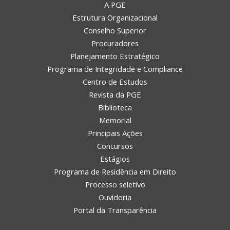
A PGE
Estrutura Organizacional
Conselho Superior
Procuradores
Planejamento Estratégico
Programa de Integridade e Compliance
Centro de Estudos
Revista da PGE
Biblioteca
Memorial
Principais Ações
Concursos
Estágios
Programa de Residência em Direito
Processo seletivo
Ouvidoria
Portal da Transparência