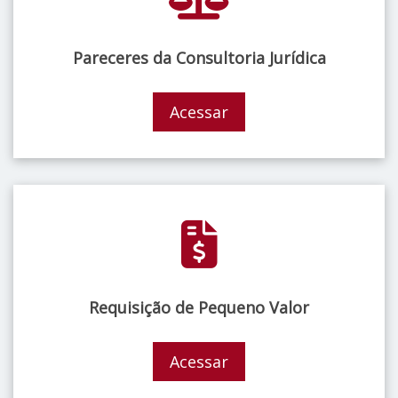
Pareceres da Consultoria Jurídica
Acessar
Requisição de Pequeno Valor
Acessar