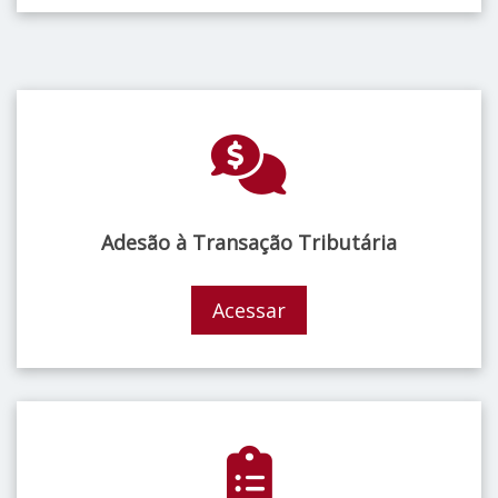
Adesão à Transação Tributária
Acessar