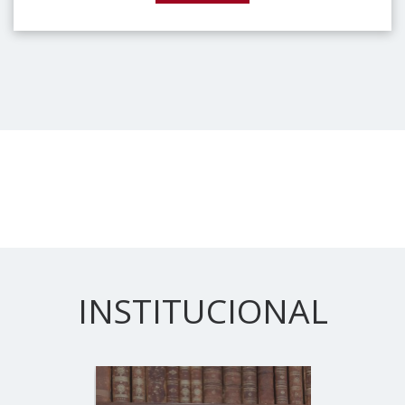
INSTITUCIONAL