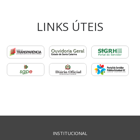
LINKS ÚTEIS
INSTITUCIONAL