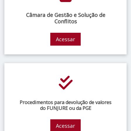
Câmara de Gestão e Solução de
Conflitos
Acessar
Procedimentos para devolução de valores
do FUNJURE ou da PGE
Acessar