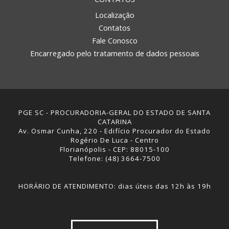
Localização
Contatos
Fale Conosco
Encarregado pelo tratamento de dados pessoais
PGE SC - PROCURADORIA-GERAL DO ESTADO DE SANTA
CATARINA
Av. Osmar Cunha, 220 - Edifício Procurador do Estado
Rogério De Luca - Centro
Florianópolis - CEP: 88015-100
Telefone: (48) 3664-7500
HORÁRIO DE ATENDIMENTO: dias úteis das 12h às 19h