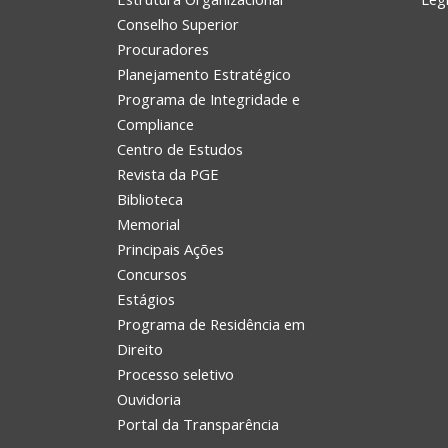
Conselho Superior
Procuradores
Planejamento Estratégico
Programa de Integridade e
Compliance
Centro de Estudos
Revista da PGE
Biblioteca
Memorial
Principais Ações
Concursos
Estágios
Programa de Residência em
Direito
Processo seletivo
Ouvidoria
Portal da Transparência