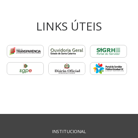
LINKS ÚTEIS
INSTITUCIONAL