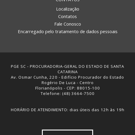
Localização
Contatos
Fale Conosco
Encarregado pelo tratamento de dados pessoais
PGE SC - PROCURADORIA-GERAL DO ESTADO DE SANTA
CATARINA
Av. Osmar Cunha, 220 - Edifício Procurador do Estado
Rogério De Luca - Centro
Florianópolis - CEP: 88015-100
Telefone: (48) 3664-7500
HORÁRIO DE ATENDIMENTO: dias úteis das 12h às 19h