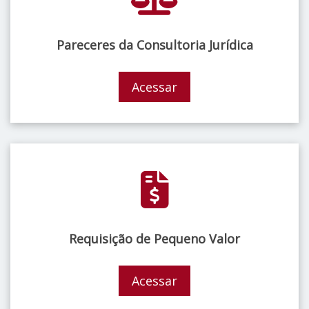
Pareceres da Consultoria Jurídica
Acessar
Requisição de Pequeno Valor
Acessar