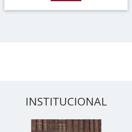
INSTITUCIONAL