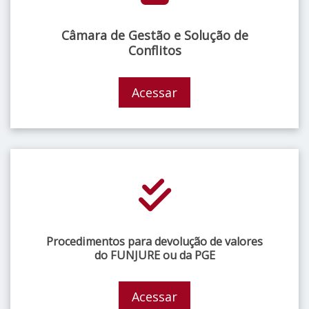
Câmara de Gestão e Solução de
Conflitos
Acessar
Procedimentos para devolução de valores
do FUNJURE ou da PGE
Acessar