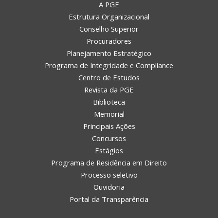
A PGE
Estrutura Organizacional
Conselho Superior
Procuradores
Planejamento Estratégico
Programa de Integridade e Compliance
Centro de Estudos
Revista da PGE
Biblioteca
Memorial
Principais Ações
Concursos
Estágios
Programa de Residência em Direito
Processo seletivo
Ouvidoria
Portal da Transparência