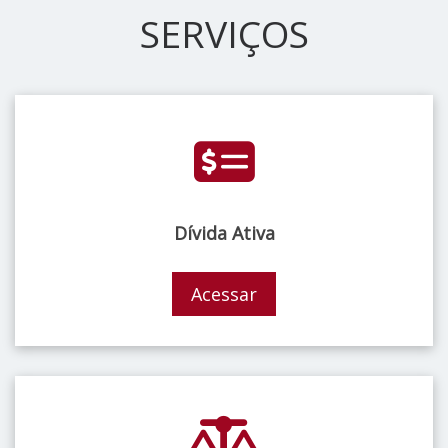
SERVIÇOS
Dívida Ativa
Acessar