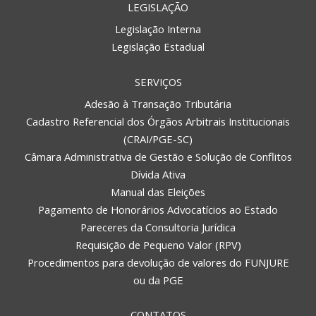
LEGISLAÇÃO
Legislação Interna
Legislação Estadual
SERVIÇOS
Adesão à Transação Tributária
Cadastro Referencial dos Órgãos Arbitrais Institucionais
(CRAI/PGE-SC)
Câmara Administrativa de Gestão e Solução de Conflitos
Dívida Ativa
Manual das Eleições
Pagamento de Honorários Advocatícios ao Estado
Pareceres da Consultoria Jurídica
Requisição de Pequeno Valor (RPV)
Procedimentos para devolução de valores do FUNJURE
ou da PGE
CONTATOS