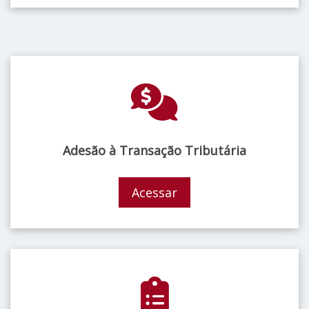
Adesão à Transação Tributária
Acessar