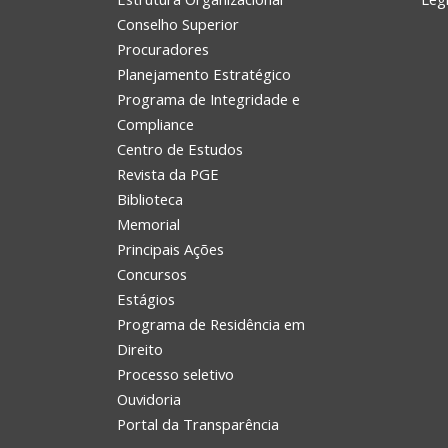
Conselho Superior
Procuradores
Planejamento Estratégico
Programa de Integridade e
Compliance
Centro de Estudos
Revista da PGE
Biblioteca
Memorial
Principais Ações
Concursos
Estágios
Programa de Residência em
Direito
Processo seletivo
Ouvidoria
Portal da Transparência