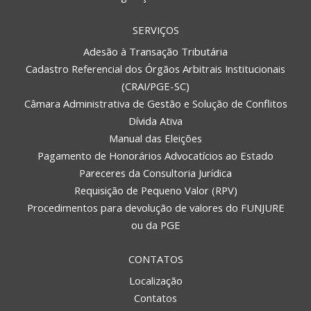
SERVIÇOS
Adesão à Transação Tributária
Cadastro Referencial dos Órgãos Arbitrais Institucionais
(CRAI/PGE-SC)
Câmara Administrativa de Gestão e Solução de Conflitos
Dívida Ativa
Manual das Eleições
Pagamento de Honorários Advocatícios ao Estado
Pareceres da Consultoria Jurídica
Requisição de Pequeno Valor (RPV)
Procedimentos para devolução de valores do FUNJURE
ou da PGE
CONTATOS
Localização
Contatos