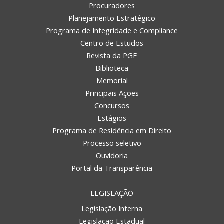
Procuradores
Planejamento Estratégico
Programa de Integridade e Compliance
Centro de Estudos
Revista da PGE
Biblioteca
Memorial
Principais Ações
Concursos
Estágios
Programa de Residência em Direito
Processo seletivo
Ouvidoria
Portal da Transparência
LEGISLAÇÃO
Legislação Interna
Legislação Estadual