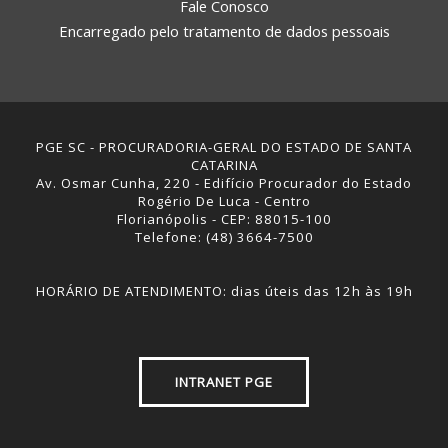
Fale Conosco
Encarregado pelo tratamento de dados pessoais
PGE SC - PROCURADORIA-GERAL DO ESTADO DE SANTA
CATARINA
Av. Osmar Cunha, 220 - Edifício Procurador do Estado
Rogério De Luca - Centro
Florianópolis - CEP: 88015-100
Telefone: (48) 3664-7500
HORÁRIO DE ATENDIMENTO: dias úteis das 12h às 19h
INTRANET PGE