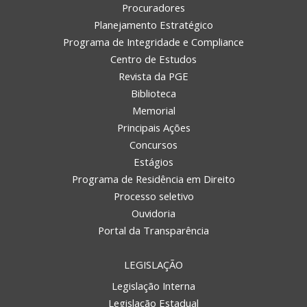
Procuradores
Planejamento Estratégico
Programa de Integridade e Compliance
Centro de Estudos
Revista da PGE
Biblioteca
Memorial
Principais Ações
Concursos
Estágios
Programa de Residência em Direito
Processo seletivo
Ouvidoria
Portal da Transparência
LEGISLAÇÃO
Legislação Interna
Legislação Estadual