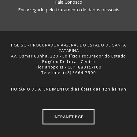
Fale Conosco
Encarregado pelo tratamento de dados pessoais
PGE SC - PROCURADORIA-GERAL DO ESTADO DE SANTA
CATARINA
Av. Osmar Cunha, 220 - Edifício Procurador do Estado
Rogério De Luca - Centro
Florianópolis - CEP: 88015-100
Telefone: (48) 3664-7500
HORÁRIO DE ATENDIMENTO: dias úteis das 12h às 19h
INTRANET PGE