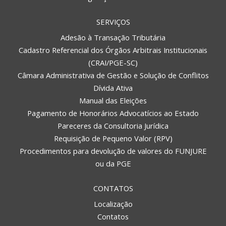
SERVIÇOS
Adesão à Transação Tributária
Cadastro Referencial dos Órgãos Arbitrais Institucionais
(CRAI/PGE-SC)
Câmara Administrativa de Gestão e Solução de Conflitos
Dívida Ativa
Manual das Eleições
Pagamento de Honorários Advocatícios ao Estado
Pareceres da Consultoria Jurídica
Requisição de Pequeno Valor (RPV)
Procedimentos para devolução de valores do FUNJURE
ou da PGE
CONTATOS
Localização
Contatos