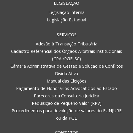
LEGISLAÇÃO
Legislação Interna
Legislação Estadual
SERVIÇOS
Adesão à Transação Tributária
Cadastro Referencial dos Órgãos Arbitrais Institucionais
(CRAI/PGE-SC)
Câmara Administrativa de Gestão e Solução de Conflitos
Dívida Ativa
Manual das Eleições
Pagamento de Honorários Advocatícios ao Estado
Pareceres da Consultoria Jurídica
Requisição de Pequeno Valor (RPV)
Procedimentos para devolução de valores do FUNJURE
ou da PGE
CONTATOS