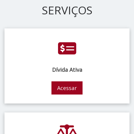
SERVIÇOS
Dívida Ativa
Acessar