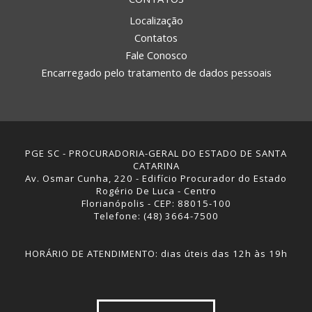
Localização
Contatos
Fale Conosco
Encarregado pelo tratamento de dados pessoais
PGE SC - PROCURADORIA-GERAL DO ESTADO DE SANTA
CATARINA
Av. Osmar Cunha, 220 - Edifício Procurador do Estado
Rogério De Luca - Centro
Florianópolis - CEP: 88015-100
Telefone: (48) 3664-7500
HORÁRIO DE ATENDIMENTO: dias úteis das 12h às 19h