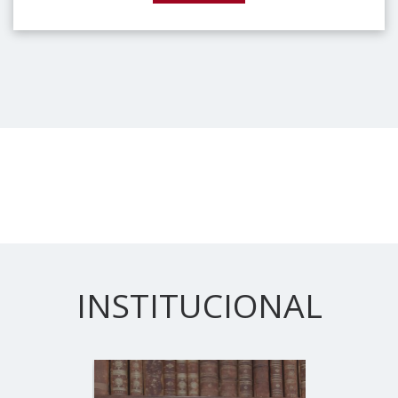
INSTITUCIONAL