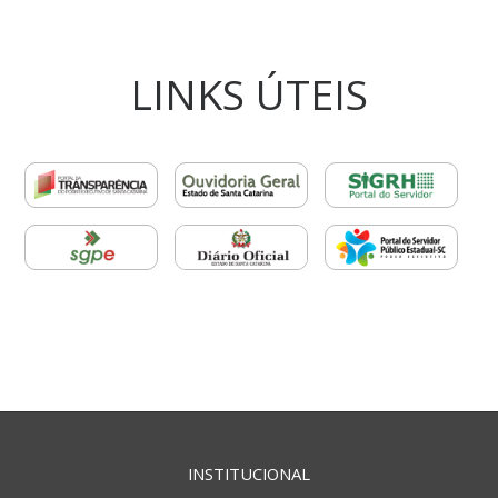
LINKS ÚTEIS
INSTITUCIONAL