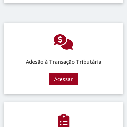
Adesão à Transação Tributária
Acessar