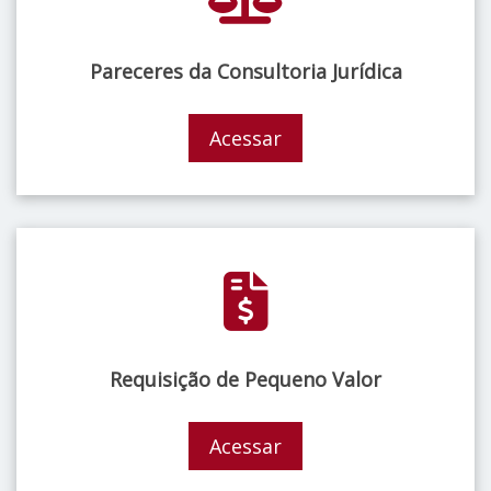
Pareceres da Consultoria Jurídica
Acessar
Requisição de Pequeno Valor
Acessar