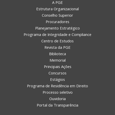
A PGE
Estrutura Organizacional
Conselho Superior
Procuradores
Planejamento Estratégico
Programa de Integridade e Compliance
Centro de Estudos
Revista da PGE
Biblioteca
Memorial
Principais Ações
Concursos
Estágios
Programa de Residência em Direito
Processo seletivo
Ouvidoria
Portal da Transparência