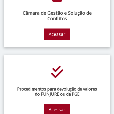
Câmara de Gestão e Solução de
Conflitos
Acessar
Procedimentos para devolução de valores
do FUNJURE ou da PGE
Acessar