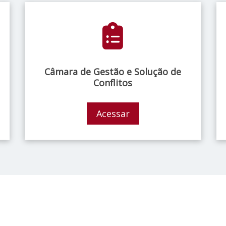
Câmara de Gestão e Solução de
Conflitos
Acessar