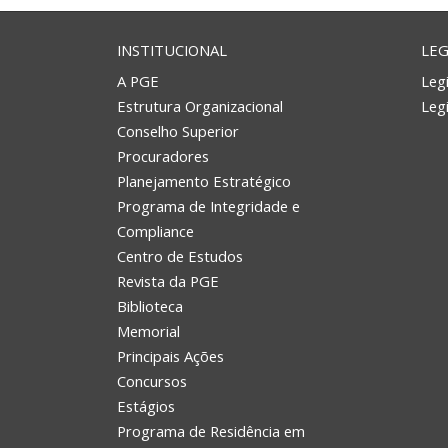
INSTITUCIONAL
LEG
A PGE
Legi
Estrutura Organizacional
Leg
Conselho Superior
Procuradores
Planejamento Estratégico
Programa de Integridade e
Compliance
Centro de Estudos
Revista da PGE
Biblioteca
Memorial
Principais Ações
Concursos
Estágios
Programa de Residência em