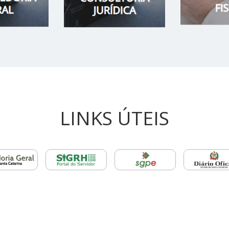
LINKS ÚTEIS