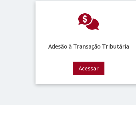
Adesão à Transação Tributária
Acessar