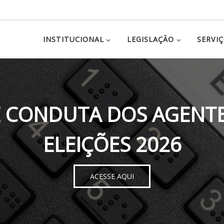
INSTITUCIONAL
LEGISLAÇÃO
SERVI
 CONDUTA DOS AGENTE
ELEIÇÕES 2026
ACESSE AQUI