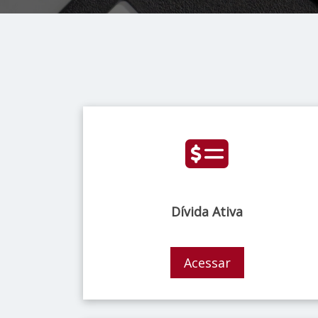
Dívida Ativa
Acessar