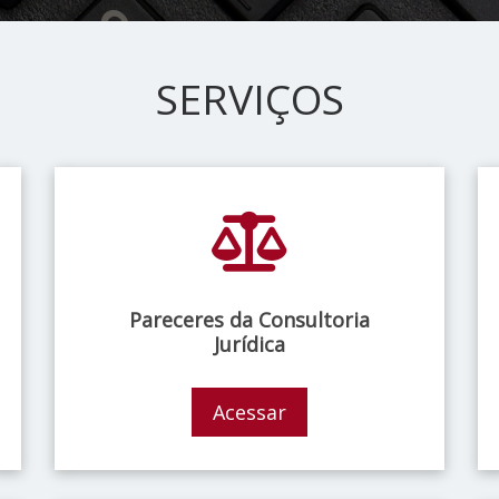
SERVIÇOS
Pareceres da Consultoria
Jurídica
Acessar