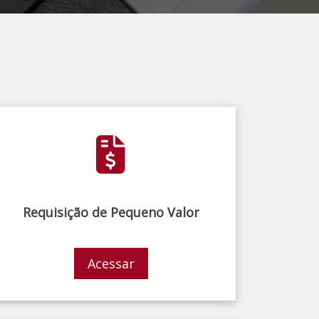
Requisição de Pequeno Valor
Acessar