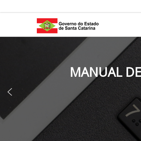
Skip to content
MANUAL DE