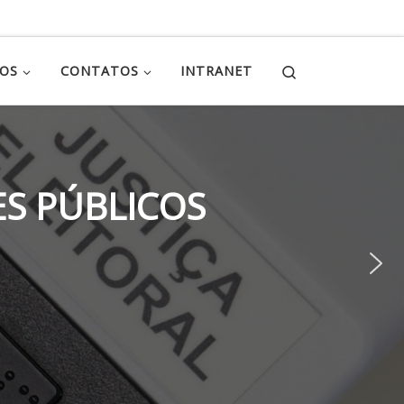
Search
ÇOS
CONTATOS
INTRANET
S PÚBLICOS