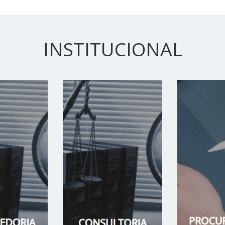
INSTITUCIONAL