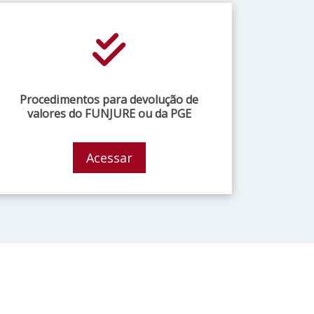
Procedimentos para devolução de
valores do FUNJURE ou da PGE
Acessar