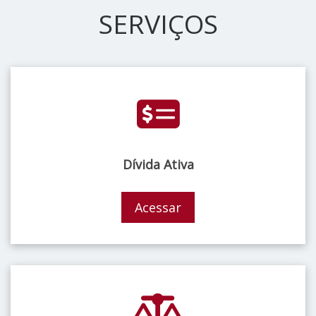
SERVIÇOS
Dívida Ativa
Acessar