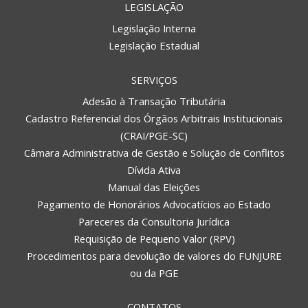
LEGISLAÇÃO
Legislação Interna
Legislação Estadual
SERVIÇOS
Adesão à Transação Tributária
Cadastro Referencial dos Órgãos Arbitrais Institucionais
(CRAI/PGE-SC)
Câmara Administrativa de Gestão e Solução de Conflitos
Dívida Ativa
Manual das Eleições
Pagamento de Honorários Advocatícios ao Estado
Pareceres da Consultoria Jurídica
Requisição de Pequeno Valor (RPV)
Procedimentos para devolução de valores do FUNJURE
ou da PGE
CONTATOS