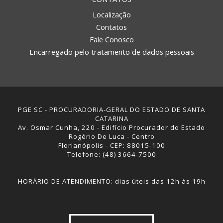
Localização
Contatos
Fale Conosco
Encarregado pelo tratamento de dados pessoais
PGE SC - PROCURADORIA-GERAL DO ESTADO DE SANTA
CATARINA
Av. Osmar Cunha, 220 - Edifício Procurador do Estado
Rogério De Luca - Centro
Florianópolis - CEP: 88015-100
Telefone: (48) 3664-7500
HORÁRIO DE ATENDIMENTO: dias úteis das 12h às 19h