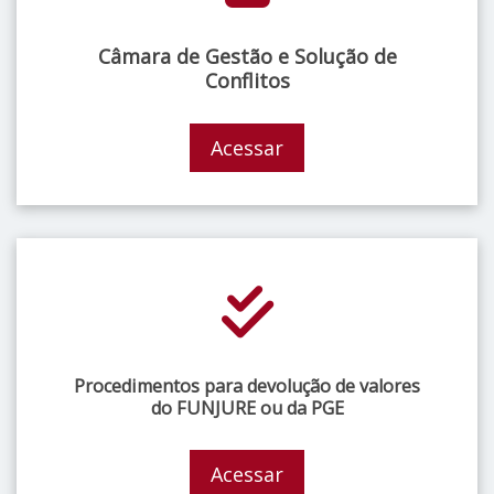
Câmara de Gestão e Solução de
Conflitos
Acessar
Procedimentos para devolução de valores
do FUNJURE ou da PGE
Acessar