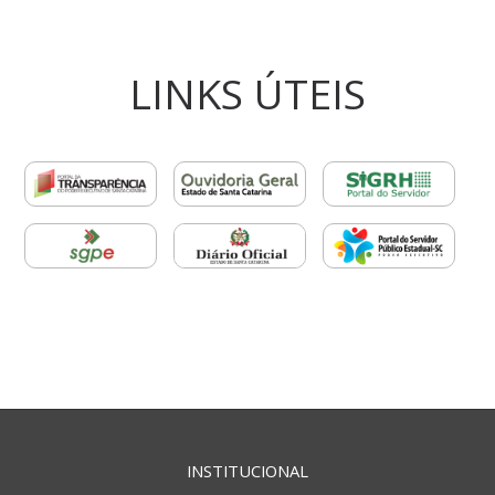
LINKS ÚTEIS
INSTITUCIONAL