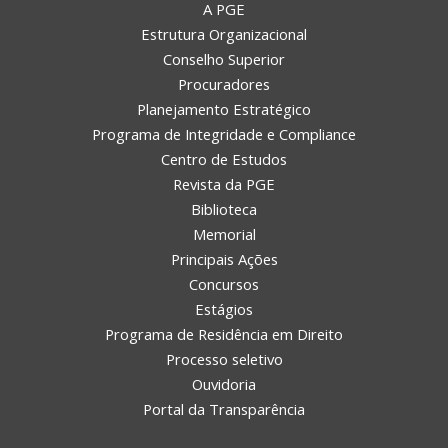
A PGE
Estrutura Organizacional
Conselho Superior
Procuradores
Planejamento Estratégico
Programa de Integridade e Compliance
Centro de Estudos
Revista da PGE
Biblioteca
Memorial
Principais Ações
Concursos
Estágios
Programa de Residência em Direito
Processo seletivo
Ouvidoria
Portal da Transparência