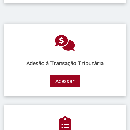
Adesão à Transação Tributária
Acessar