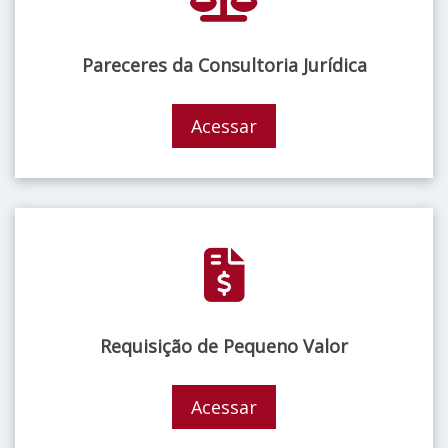
Pareceres da Consultoria Jurídica
Acessar
Requisição de Pequeno Valor
Acessar