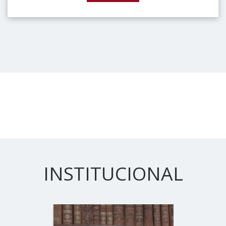
INSTITUCIONAL