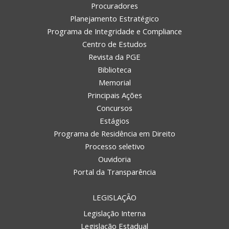
Procuradores
Planejamento Estratégico
Programa de Integridade e Compliance
Centro de Estudos
Revista da PGE
Biblioteca
Memorial
Principais Ações
Concursos
Estágios
Programa de Residência em Direito
Processo seletivo
Ouvidoria
Portal da Transparência
LEGISLAÇÃO
Legislação Interna
Legislação Estadual