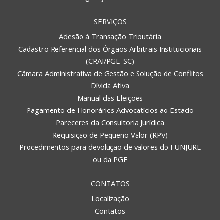
SERVIÇOS
Adesão à Transação Tributária
Cadastro Referencial dos Órgãos Arbitrais Institucionais
(CRAI/PGE-SC)
Câmara Administrativa de Gestão e Solução de Conflitos
Dívida Ativa
Manual das Eleições
Pagamento de Honorários Advocatícios ao Estado
Pareceres da Consultoria Jurídica
Requisição de Pequeno Valor (RPV)
Procedimentos para devolução de valores do FUNJURE
ou da PGE
CONTATOS
Localização
Contatos