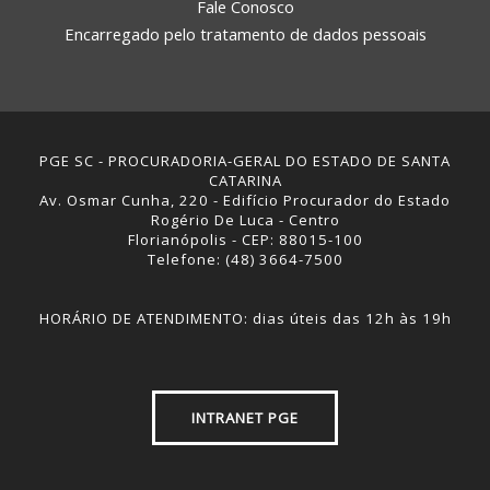
Fale Conosco
Encarregado pelo tratamento de dados pessoais
PGE SC - PROCURADORIA-GERAL DO ESTADO DE SANTA
CATARINA
Av. Osmar Cunha, 220 - Edifício Procurador do Estado
Rogério De Luca - Centro
Florianópolis - CEP: 88015-100
Telefone: (48) 3664-7500
HORÁRIO DE ATENDIMENTO: dias úteis das 12h às 19h
INTRANET PGE