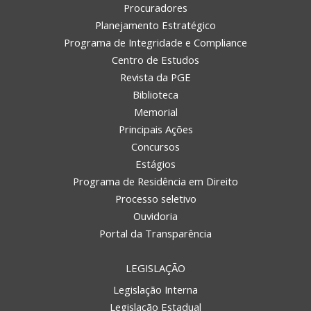
Procuradores
Planejamento Estratégico
Programa de Integridade e Compliance
Centro de Estudos
Revista da PGE
Biblioteca
Memorial
Principais Ações
Concursos
Estágios
Programa de Residência em Direito
Processo seletivo
Ouvidoria
Portal da Transparência
LEGISLAÇÃO
Legislação Interna
Legislação Estadual