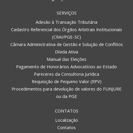
SERVIÇOS
Adesão à Transação Tributária
Cadastro Referencial dos Órgãos Arbitrais Institucionais
(CRAI/PGE-SC)
Câmara Administrativa de Gestão e Solução de Conflitos
Dívida Ativa
Manual das Eleições
Pagamento de Honorários Advocatícios ao Estado
Pareceres da Consultoria Jurídica
Requisição de Pequeno Valor (RPV)
Procedimentos para devolução de valores do FUNJURE
ou da PGE
CONTATOS
Localização
Contatos