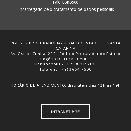
Fale Conosco
Encarregado pelo tratamento de dados pessoais
PGE SC - PROCURADORIA-GERAL DO ESTADO DE SANTA
CATARINA
Av. Osmar Cunha, 220 - Edifício Procurador do Estado
Rogério De Luca - Centro
Florianópolis - CEP: 88015-100
Telefone: (48) 3664-7500
HORÁRIO DE ATENDIMENTO: dias úteis das 12h às 19h
INTRANET PGE