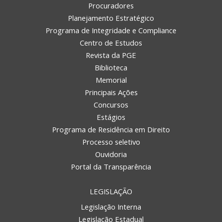
Procuradores
Planejamento Estratégico
Programa de Integridade e Compliance
Centro de Estudos
Revista da PGE
Biblioteca
Memorial
Principais Ações
Concursos
Estágios
Programa de Residência em Direito
Processo seletivo
Ouvidoria
Portal da Transparência
LEGISLAÇÃO
Legislação Interna
Legislação Estadual