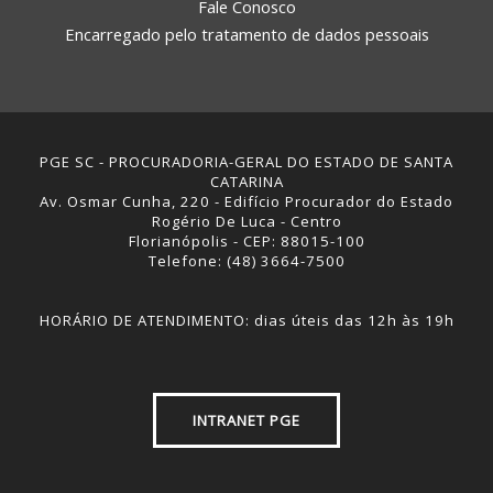
Fale Conosco
Encarregado pelo tratamento de dados pessoais
PGE SC - PROCURADORIA-GERAL DO ESTADO DE SANTA
CATARINA
Av. Osmar Cunha, 220 - Edifício Procurador do Estado
Rogério De Luca - Centro
Florianópolis - CEP: 88015-100
Telefone: (48) 3664-7500
HORÁRIO DE ATENDIMENTO: dias úteis das 12h às 19h
INTRANET PGE