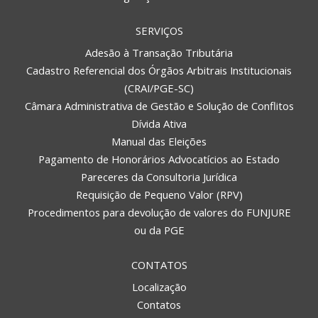
SERVIÇOS
Adesão à Transação Tributária
Cadastro Referencial dos Órgãos Arbitrais Institucionais
(CRAI/PGE-SC)
Câmara Administrativa de Gestão e Solução de Conflitos
Dívida Ativa
Manual das Eleições
Pagamento de Honorários Advocatícios ao Estado
Pareceres da Consultoria Jurídica
Requisição de Pequeno Valor (RPV)
Procedimentos para devolução de valores do FUNJURE
ou da PGE
CONTATOS
Localização
Contatos