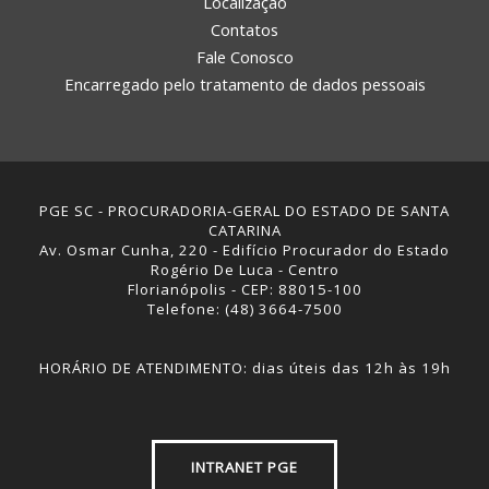
Localização
Contatos
Fale Conosco
Encarregado pelo tratamento de dados pessoais
PGE SC - PROCURADORIA-GERAL DO ESTADO DE SANTA
CATARINA
Av. Osmar Cunha, 220 - Edifício Procurador do Estado
Rogério De Luca - Centro
Florianópolis - CEP: 88015-100
Telefone: (48) 3664-7500
HORÁRIO DE ATENDIMENTO: dias úteis das 12h às 19h
INTRANET PGE