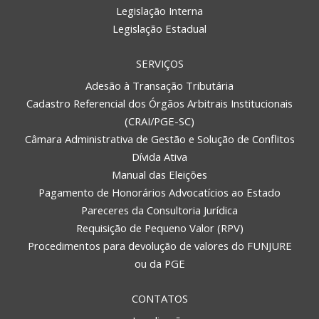
Legislação Interna
Legislação Estadual
SERVIÇOS
Adesão à Transação Tributária
Cadastro Referencial dos Órgãos Arbitrais Institucionais
(CRAI/PGE-SC)
Câmara Administrativa de Gestão e Solução de Conflitos
Dívida Ativa
Manual das Eleições
Pagamento de Honorários Advocatícios ao Estado
Pareceres da Consultoria Jurídica
Requisição de Pequeno Valor (RPV)
Procedimentos para devolução de valores do FUNJURE
ou da PGE
CONTATOS