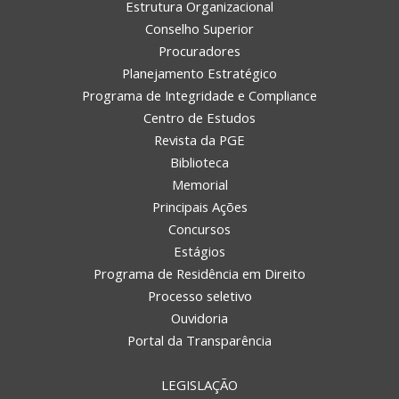
Estrutura Organizacional
Conselho Superior
Procuradores
Planejamento Estratégico
Programa de Integridade e Compliance
Centro de Estudos
Revista da PGE
Biblioteca
Memorial
Principais Ações
Concursos
Estágios
Programa de Residência em Direito
Processo seletivo
Ouvidoria
Portal da Transparência
LEGISLAÇÃO