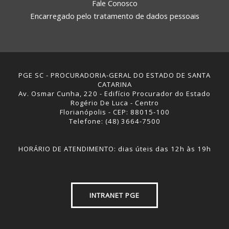
Fale Conosco
Encarregado pelo tratamento de dados pessoais
PGE SC - PROCURADORIA-GERAL DO ESTADO DE SANTA
CATARINA
Av. Osmar Cunha, 220 - Edifício Procurador do Estado
Rogério De Luca - Centro
Florianópolis - CEP: 88015-100
Telefone: (48) 3664-7500
HORÁRIO DE ATENDIMENTO: dias úteis das 12h às 19h
INTRANET PGE