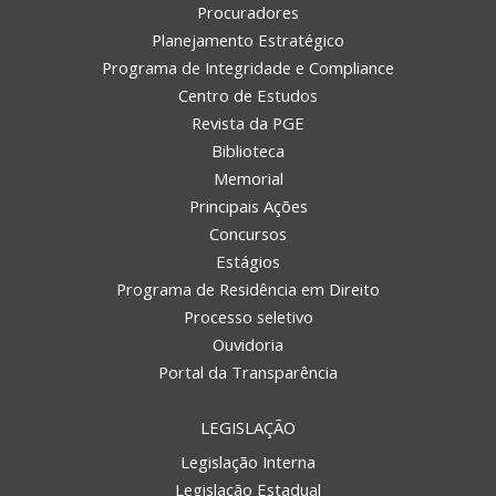
Procuradores
Planejamento Estratégico
Programa de Integridade e Compliance
Centro de Estudos
Revista da PGE
Biblioteca
Memorial
Principais Ações
Concursos
Estágios
Programa de Residência em Direito
Processo seletivo
Ouvidoria
Portal da Transparência
LEGISLAÇÃO
Legislação Interna
Legislação Estadual