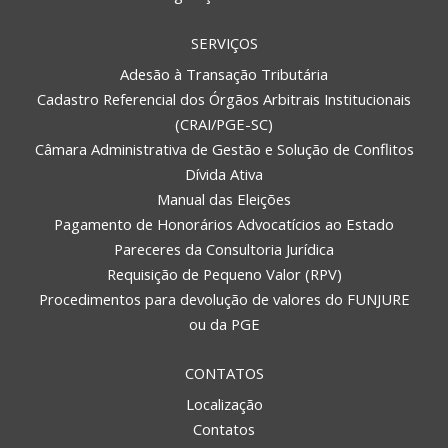
SERVIÇOS
Adesão à Transação Tributária
Cadastro Referencial dos Órgãos Arbitrais Institucionais
(CRAI/PGE-SC)
Câmara Administrativa de Gestão e Solução de Conflitos
Dívida Ativa
Manual das Eleições
Pagamento de Honorários Advocatícios ao Estado
Pareceres da Consultoria Jurídica
Requisição de Pequeno Valor (RPV)
Procedimentos para devolução de valores do FUNJURE
ou da PGE
CONTATOS
Localização
Contatos