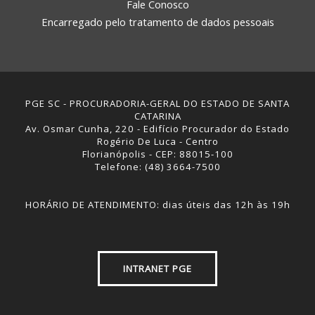
Fale Conosco
Encarregado pelo tratamento de dados pessoais
PGE SC - PROCURADORIA-GERAL DO ESTADO DE SANTA
CATARINA
Av. Osmar Cunha, 220 - Edifício Procurador do Estado
Rogério De Luca - Centro
Florianópolis - CEP: 88015-100
Telefone: (48) 3664-7500
HORÁRIO DE ATENDIMENTO: dias úteis das 12h às 19h
INTRANET PGE