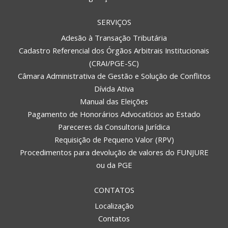
SERVIÇOS
Adesão à Transação Tributária
Cadastro Referencial dos Órgãos Arbitrais Institucionais
(CRAI/PGE-SC)
Câmara Administrativa de Gestão e Solução de Conflitos
Dívida Ativa
Manual das Eleições
Pagamento de Honorários Advocatícios ao Estado
Pareceres da Consultoria Jurídica
Requisição de Pequeno Valor (RPV)
Procedimentos para devolução de valores do FUNJURE
ou da PGE
CONTATOS
Localização
Contatos