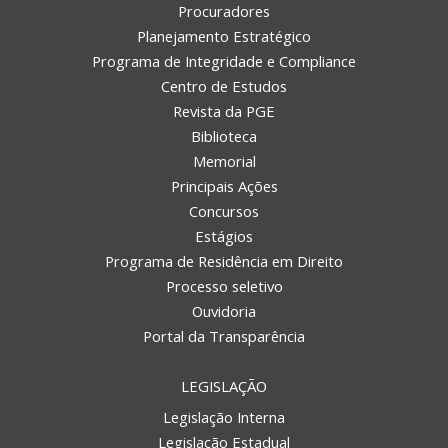
Procuradores
Planejamento Estratégico
Programa de Integridade e Compliance
Centro de Estudos
Revista da PGE
Biblioteca
Memorial
Principais Ações
Concursos
Estágios
Programa de Residência em Direito
Processo seletivo
Ouvidoria
Portal da Transparência
LEGISLAÇÃO
Legislação Interna
Legislação Estadual