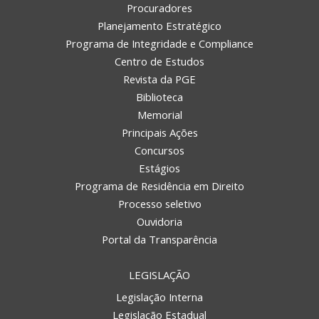
Procuradores
Planejamento Estratégico
Programa de Integridade e Compliance
Centro de Estudos
Revista da PGE
Biblioteca
Memorial
Principais Ações
Concursos
Estágios
Programa de Residência em Direito
Processo seletivo
Ouvidoria
Portal da Transparência
LEGISLAÇÃO
Legislação Interna
Legislação Estadual