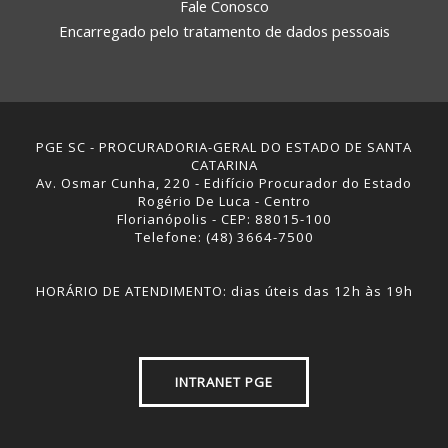
Fale Conosco
Encarregado pelo tratamento de dados pessoais
PGE SC - PROCURADORIA-GERAL DO ESTADO DE SANTA
CATARINA
Av. Osmar Cunha, 220 - Edifício Procurador do Estado
Rogério De Luca - Centro
Florianópolis - CEP: 88015-100
Telefone: (48) 3664-7500
HORÁRIO DE ATENDIMENTO: dias úteis das 12h às 19h
INTRANET PGE