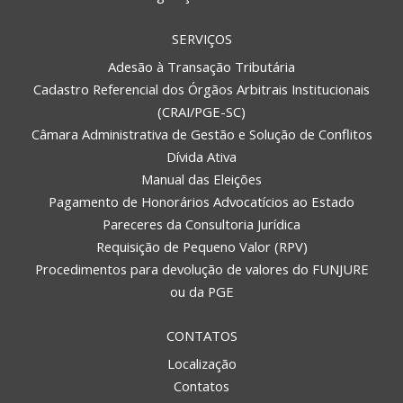
SERVIÇOS
Adesão à Transação Tributária
Cadastro Referencial dos Órgãos Arbitrais Institucionais
(CRAI/PGE-SC)
Câmara Administrativa de Gestão e Solução de Conflitos
Dívida Ativa
Manual das Eleições
Pagamento de Honorários Advocatícios ao Estado
Pareceres da Consultoria Jurídica
Requisição de Pequeno Valor (RPV)
Procedimentos para devolução de valores do FUNJURE
ou da PGE
CONTATOS
Localização
Contatos