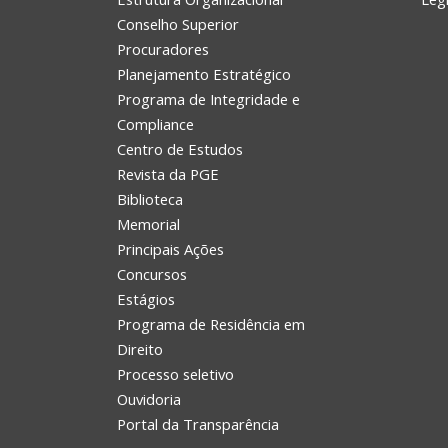
Conselho Superior
Procuradores
Planejamento Estratégico
Programa de Integridade e
Compliance
Centro de Estudos
Revista da PGE
Biblioteca
Memorial
Principais Ações
Concursos
Estágios
Programa de Residência em
Direito
Processo seletivo
Ouvidoria
Portal da Transparência