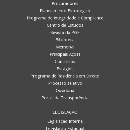
Procuradores
Planejamento Estratégico
Programa de Integridade e Compliance
Centro de Estudos
Revista da PGE
Biblioteca
Memorial
Principais Ações
Concursos
Estágios
Programa de Residência em Direito
Processo seletivo
Ouvidoria
Portal da Transparência
LEGISLAÇÃO
Legislação Interna
Legislação Estadual