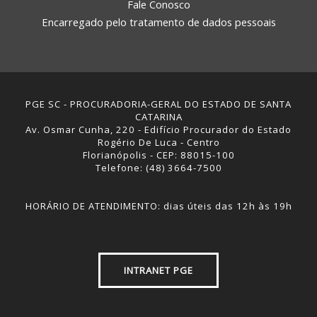
Fale Conosco
Encarregado pelo tratamento de dados pessoais
PGE SC - PROCURADORIA-GERAL DO ESTADO DE SANTA
CATARINA
Av. Osmar Cunha, 220 - Edifício Procurador do Estado
Rogério De Luca - Centro
Florianópolis - CEP: 88015-100
Telefone: (48) 3664-7500
HORÁRIO DE ATENDIMENTO: dias úteis das 12h às 19h
INTRANET PGE