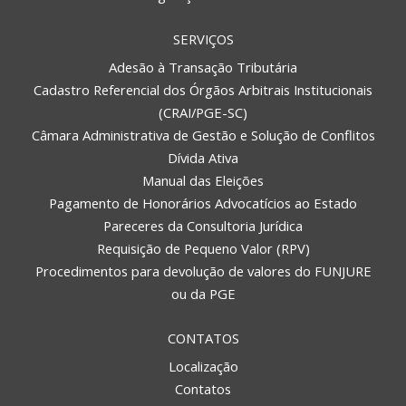
SERVIÇOS
Adesão à Transação Tributária
Cadastro Referencial dos Órgãos Arbitrais Institucionais
(CRAI/PGE-SC)
Câmara Administrativa de Gestão e Solução de Conflitos
Dívida Ativa
Manual das Eleições
Pagamento de Honorários Advocatícios ao Estado
Pareceres da Consultoria Jurídica
Requisição de Pequeno Valor (RPV)
Procedimentos para devolução de valores do FUNJURE
ou da PGE
CONTATOS
Localização
Contatos