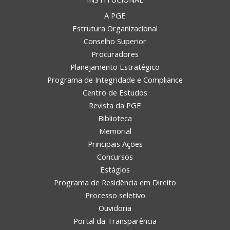
A PGE
Estrutura Organizacional
Conselho Superior
Procuradores
Planejamento Estratégico
Programa de Integridade e Compliance
Centro de Estudos
Revista da PGE
Biblioteca
Memorial
Principais Ações
Concursos
Estágios
Programa de Residência em Direito
Processo seletivo
Ouvidoria
Portal da Transparência