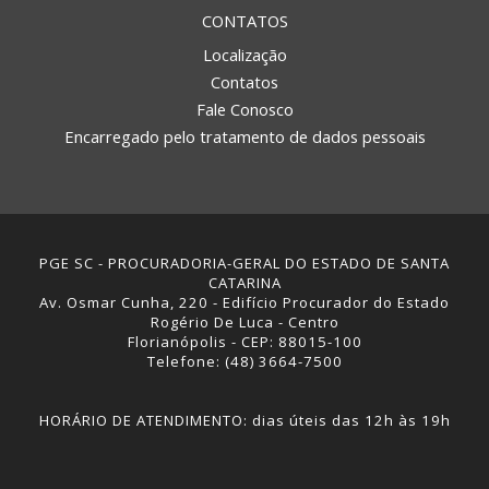
CONTATOS
Localização
Contatos
Fale Conosco
Encarregado pelo tratamento de dados pessoais
PGE SC - PROCURADORIA-GERAL DO ESTADO DE SANTA
CATARINA
Av. Osmar Cunha, 220 - Edifício Procurador do Estado
Rogério De Luca - Centro
Florianópolis - CEP: 88015-100
Telefone: (48) 3664-7500
HORÁRIO DE ATENDIMENTO: dias úteis das 12h às 19h