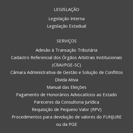
LEGISLAÇÃO
Legislação Interna
Legislação Estadual
SERVIÇOS
Adesão à Transação Tributária
Cadastro Referencial dos Órgãos Arbitrais Institucionais
(CRAI/PGE-SC)
Câmara Administrativa de Gestão e Solução de Conflitos
Dívida Ativa
Manual das Eleições
Pagamento de Honorários Advocatícios ao Estado
Pareceres da Consultoria Jurídica
Requisição de Pequeno Valor (RPV)
Procedimentos para devolução de valores do FUNJURE
ou da PGE