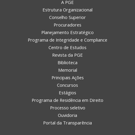
A PGE
Estrutura Organizacional
Conselho Superior
Procuradores
Planejamento Estratégico
Programa de Integridade e Compliance
Centro de Estudos
Revista da PGE
Biblioteca
Memorial
Principais Ações
Concursos
Estágios
Programa de Residência em Direito
Processo seletivo
Ouvidoria
Portal da Transparência