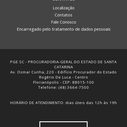
Localização
Contatos
Fale Conosco
Encarregado pelo tratamento de dados pessoais
PGE SC - PROCURADORIA-GERAL DO ESTADO DE SANTA
CATARINA
Av. Osmar Cunha, 220 - Edifício Procurador do Estado
Rogério De Luca - Centro
Florianópolis - CEP: 88015-100
Telefone: (48) 3664-7500
HORÁRIO DE ATENDIMENTO: dias úteis das 12h às 19h