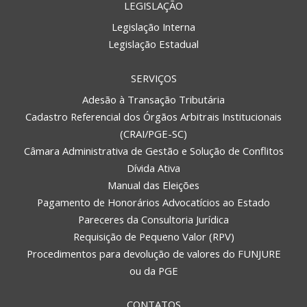
LEGISLAÇÃO
Legislação Interna
Legislação Estadual
SERVIÇOS
Adesão à Transação Tributária
Cadastro Referencial dos Órgãos Arbitrais Institucionais
(CRAI/PGE-SC)
Câmara Administrativa de Gestão e Solução de Conflitos
Dívida Ativa
Manual das Eleições
Pagamento de Honorários Advocatícios ao Estado
Pareceres da Consultoria Jurídica
Requisição de Pequeno Valor (RPV)
Procedimentos para devolução de valores do FUNJURE
ou da PGE
CONTATOS