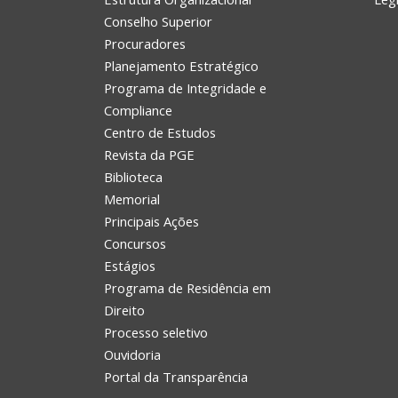
Conselho Superior
Procuradores
Planejamento Estratégico
Programa de Integridade e
Compliance
Centro de Estudos
Revista da PGE
Biblioteca
Memorial
Principais Ações
Concursos
Estágios
Programa de Residência em
Direito
Processo seletivo
Ouvidoria
Portal da Transparência