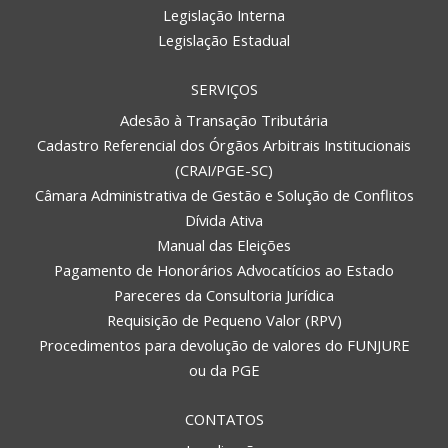
Legislação Interna
Legislação Estadual
SERVIÇOS
Adesão à Transação Tributária
Cadastro Referencial dos Órgãos Arbitrais Institucionais
(CRAI/PGE-SC)
Câmara Administrativa de Gestão e Solução de Conflitos
Dívida Ativa
Manual das Eleições
Pagamento de Honorários Advocatícios ao Estado
Pareceres da Consultoria Jurídica
Requisição de Pequeno Valor (RPV)
Procedimentos para devolução de valores do FUNJURE
ou da PGE
CONTATOS