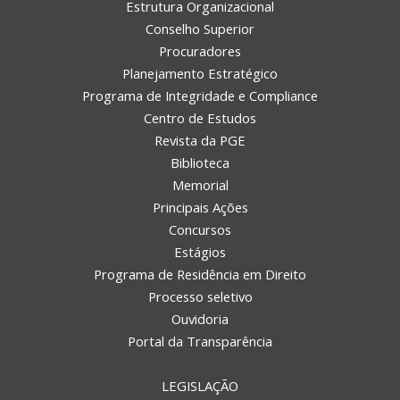
Estrutura Organizacional
Conselho Superior
Procuradores
Planejamento Estratégico
Programa de Integridade e Compliance
Centro de Estudos
Revista da PGE
Biblioteca
Memorial
Principais Ações
Concursos
Estágios
Programa de Residência em Direito
Processo seletivo
Ouvidoria
Portal da Transparência
LEGISLAÇÃO