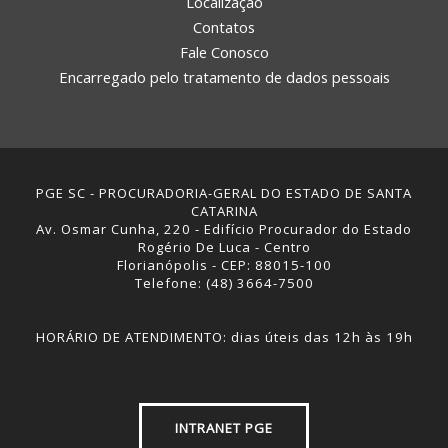
Localização
Contatos
Fale Conosco
Encarregado pelo tratamento de dados pessoais
PGE SC - PROCURADORIA-GERAL DO ESTADO DE SANTA
CATARINA
Av. Osmar Cunha, 220 - Edifício Procurador do Estado
Rogério De Luca - Centro
Florianópolis - CEP: 88015-100
Telefone: (48) 3664-7500
HORÁRIO DE ATENDIMENTO: dias úteis das 12h às 19h
INTRANET PGE