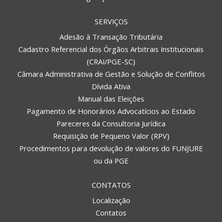
SERVIÇOS
Adesão à Transação Tributária
Cadastro Referencial dos Órgãos Arbitrais Institucionais
(CRAI/PGE-SC)
Câmara Administrativa de Gestão e Solução de Conflitos
Dívida Ativa
Manual das Eleições
Pagamento de Honorários Advocatícios ao Estado
Pareceres da Consultoria Jurídica
Requisição de Pequeno Valor (RPV)
Procedimentos para devolução de valores do FUNJURE
ou da PGE
CONTATOS
Localização
Contatos