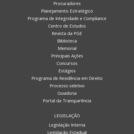
Procuradores
Planejamento Estratégico
Programa de Integridade e Compliance
Centro de Estudos
Revista da PGE
Biblioteca
Memorial
Principais Ações
Concursos
Estágios
Programa de Residência em Direito
Processo seletivo
Ouvidoria
Portal da Transparência
LEGISLAÇÃO
Legislação Interna
Legislação Estadual