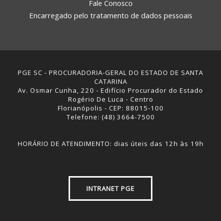
Fale Conosco
Encarregado pelo tratamento de dados pessoais
PGE SC - PROCURADORIA-GERAL DO ESTADO DE SANTA
CATARINA
Av. Osmar Cunha, 220 - Edifício Procurador do Estado
Rogério De Luca - Centro
Florianópolis - CEP: 88015-100
Telefone: (48) 3664-7500
HORÁRIO DE ATENDIMENTO: dias úteis das 12h às 19h
INTRANET PGE