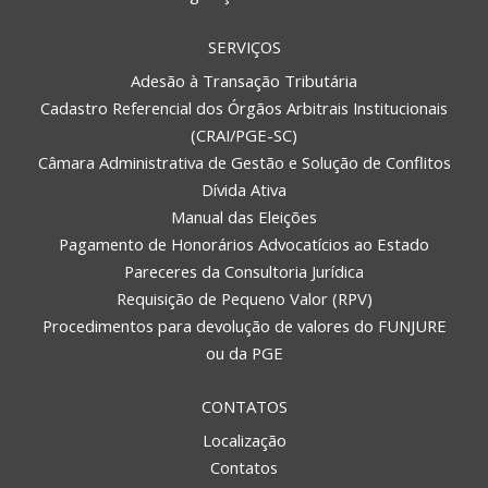
SERVIÇOS
Adesão à Transação Tributária
Cadastro Referencial dos Órgãos Arbitrais Institucionais
(CRAI/PGE-SC)
Câmara Administrativa de Gestão e Solução de Conflitos
Dívida Ativa
Manual das Eleições
Pagamento de Honorários Advocatícios ao Estado
Pareceres da Consultoria Jurídica
Requisição de Pequeno Valor (RPV)
Procedimentos para devolução de valores do FUNJURE
ou da PGE
CONTATOS
Localização
Contatos