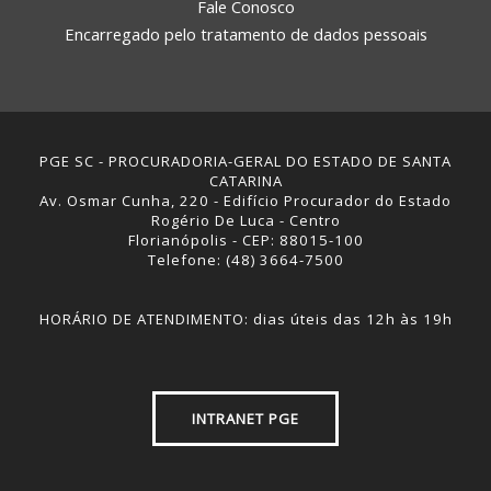
Fale Conosco
Encarregado pelo tratamento de dados pessoais
PGE SC - PROCURADORIA-GERAL DO ESTADO DE SANTA
CATARINA
Av. Osmar Cunha, 220 - Edifício Procurador do Estado
Rogério De Luca - Centro
Florianópolis - CEP: 88015-100
Telefone: (48) 3664-7500
HORÁRIO DE ATENDIMENTO: dias úteis das 12h às 19h
INTRANET PGE