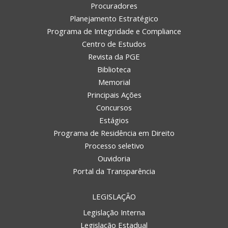
Procuradores
Planejamento Estratégico
Programa de Integridade e Compliance
Centro de Estudos
Revista da PGE
Biblioteca
Memorial
Principais Ações
Concursos
Estágios
Programa de Residência em Direito
Processo seletivo
Ouvidoria
Portal da Transparência
LEGISLAÇÃO
Legislação Interna
Legislação Estadual