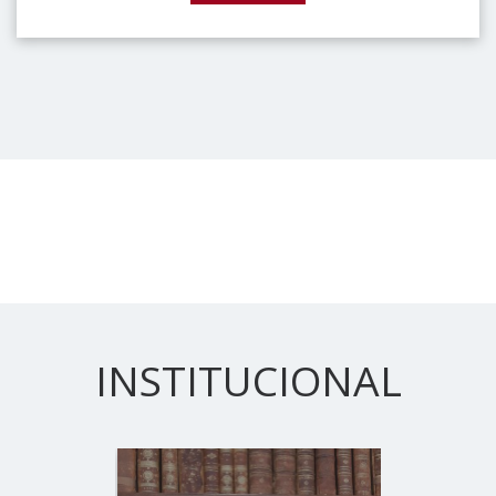
INSTITUCIONAL