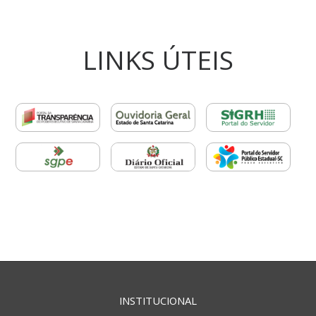
LINKS ÚTEIS
INSTITUCIONAL