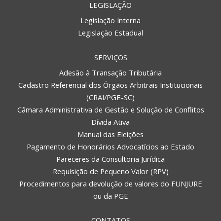
LEGISLAÇÃO
Legislação Interna
Legislação Estadual
SERVIÇOS
Adesão à Transação Tributária
Cadastro Referencial dos Órgãos Arbitrais Institucionais
(CRAI/PGE-SC)
Câmara Administrativa de Gestão e Solução de Conflitos
Dívida Ativa
Manual das Eleições
Pagamento de Honorários Advocatícios ao Estado
Pareceres da Consultoria Jurídica
Requisição de Pequeno Valor (RPV)
Procedimentos para devolução de valores do FUNJURE
ou da PGE
CONTATOS