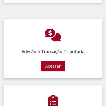
Adesão à Transação Tributária
Acessar