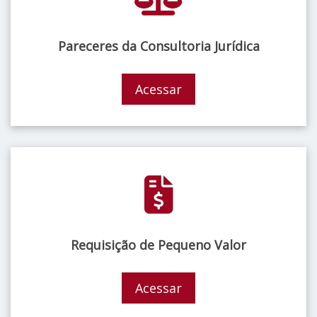
Pareceres da Consultoria Jurídica
Acessar
Requisição de Pequeno Valor
Acessar