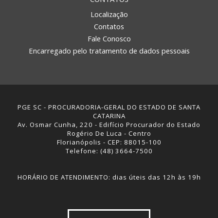
Localização
Contatos
Fale Conosco
Encarregado pelo tratamento de dados pessoais
PGE SC - PROCURADORIA-GERAL DO ESTADO DE SANTA
CATARINA
Av. Osmar Cunha, 220 - Edifício Procurador do Estado
Rogério De Luca - Centro
Florianópolis - CEP: 88015-100
Telefone: (48) 3664-7500
HORÁRIO DE ATENDIMENTO: dias úteis das 12h às 19h