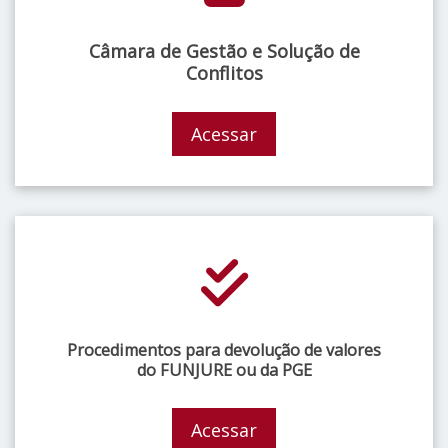
Câmara de Gestão e Solução de
Conflitos
Acessar
Procedimentos para devolução de valores
do FUNJURE ou da PGE
Acessar