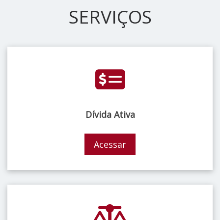
SERVIÇOS
Dívida Ativa
Acessar