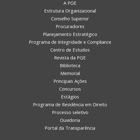
A PGE
Estrutura Organizacional
Conselho Superior
Procuradores
Planejamento Estratégico
Programa de Integridade e Compliance
Centro de Estudos
Revista da PGE
Biblioteca
Memorial
Principais Ações
Concursos
Estágios
Programa de Residência em Direito
Processo seletivo
Ouvidoria
Portal da Transparência