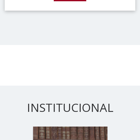
INSTITUCIONAL