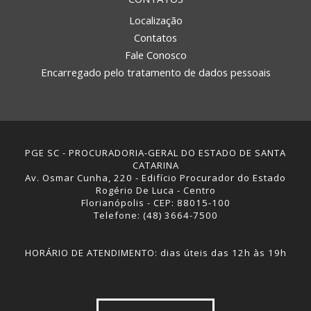
Localização
Contatos
Fale Conosco
Encarregado pelo tratamento de dados pessoais
PGE SC - PROCURADORIA-GERAL DO ESTADO DE SANTA
CATARINA
Av. Osmar Cunha, 220 - Edifício Procurador do Estado
Rogério De Luca - Centro
Florianópolis - CEP: 88015-100
Telefone: (48) 3664-7500
HORÁRIO DE ATENDIMENTO: dias úteis das 12h às 19h