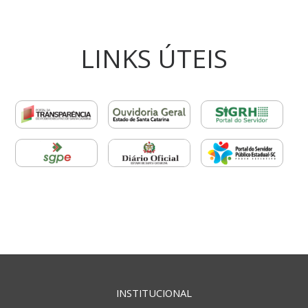
LINKS ÚTEIS
INSTITUCIONAL