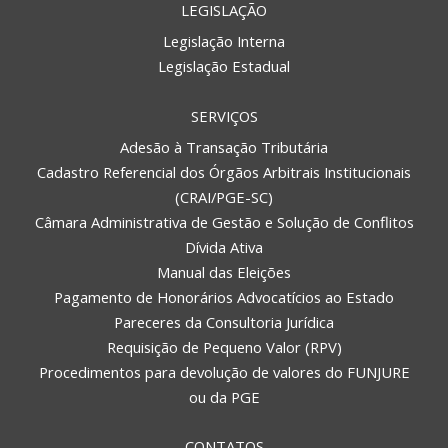
LEGISLAÇÃO
Legislação Interna
Legislação Estadual
SERVIÇOS
Adesão à Transação Tributária
Cadastro Referencial dos Órgãos Arbitrais Institucionais
(CRAI/PGE-SC)
Câmara Administrativa de Gestão e Solução de Conflitos
Dívida Ativa
Manual das Eleições
Pagamento de Honorários Advocatícios ao Estado
Pareceres da Consultoria Jurídica
Requisição de Pequeno Valor (RPV)
Procedimentos para devolução de valores do FUNJURE
ou da PGE
CONTATOS