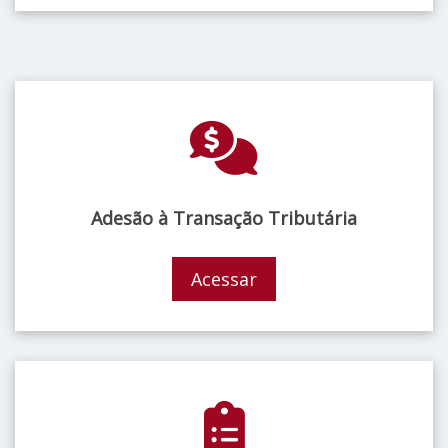
Adesão à Transação Tributária
Acessar