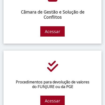
Câmara de Gestão e Solução de
Conflitos
Acessar
Procedimentos para devolução de valores
do FUNJURE ou da PGE
Acessar