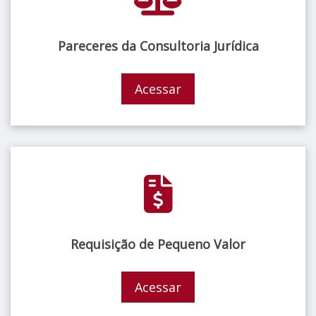
Pareceres da Consultoria Jurídica
Acessar
Requisição de Pequeno Valor
Acessar