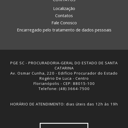
Localização
Contatos
Fale Conosco
Encarregado pelo tratamento de dados pessoais
PGE SC - PROCURADORIA-GERAL DO ESTADO DE SANTA
CATARINA
Av. Osmar Cunha, 220 - Edifício Procurador do Estado
Rogério De Luca - Centro
Florianópolis - CEP: 88015-100
Telefone: (48) 3664-7500
HORÁRIO DE ATENDIMENTO: dias úteis das 12h às 19h