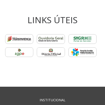
LINKS ÚTEIS
INSTITUCIONAL