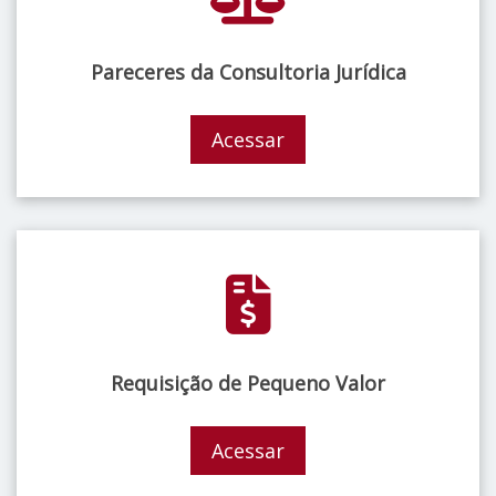
Pareceres da Consultoria Jurídica
Acessar
Requisição de Pequeno Valor
Acessar