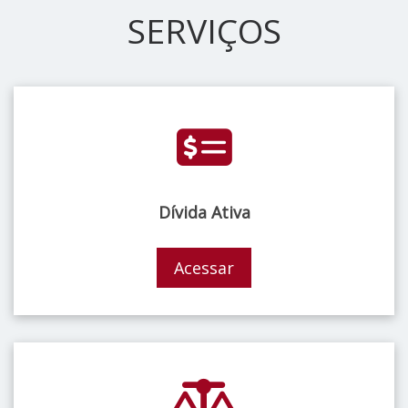
SERVIÇOS
Dívida Ativa
Acessar