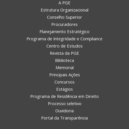
A PGE
Estrutura Organizacional
Conselho Superior
Procuradores
Planejamento Estratégico
Programa de Integridade e Compliance
Centro de Estudos
Revista da PGE
Biblioteca
Memorial
Principais Ações
Concursos
Estágios
Programa de Residência em Direito
Processo seletivo
Ouvidoria
Portal da Transparência