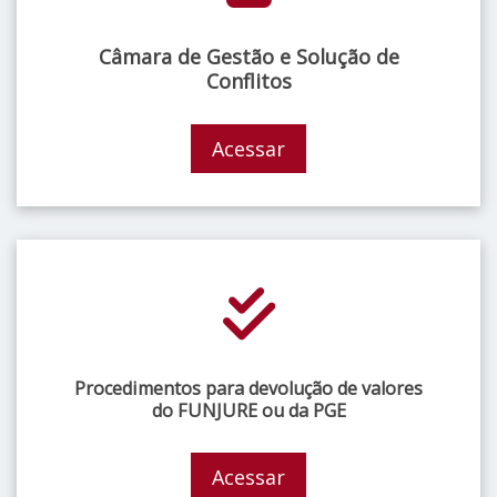
Câmara de Gestão e Solução de
Conflitos
Acessar
Procedimentos para devolução de valores
do FUNJURE ou da PGE
Acessar