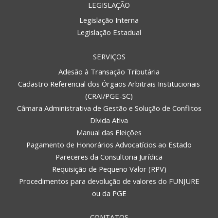
LEGISLAÇÃO
Legislação Interna
Legislação Estadual
SERVIÇOS
Adesão à Transação Tributária
Cadastro Referencial dos Órgãos Arbitrais Institucionais
(CRAI/PGE-SC)
Câmara Administrativa de Gestão e Solução de Conflitos
Dívida Ativa
Manual das Eleições
Pagamento de Honorários Advocatícios ao Estado
Pareceres da Consultoria Jurídica
Requisição de Pequeno Valor (RPV)
Procedimentos para devolução de valores do FUNJURE
ou da PGE
CONTATOS