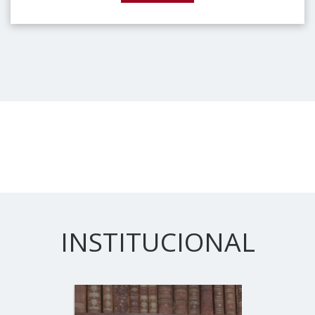
INSTITUCIONAL