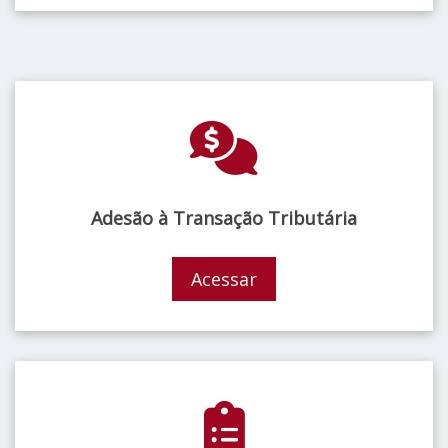
Adesão à Transação Tributária
Acessar