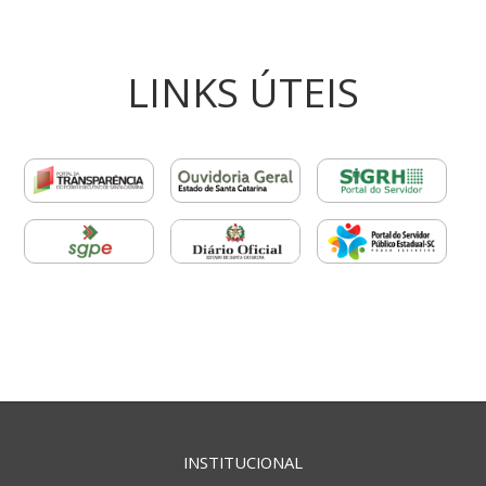
LINKS ÚTEIS
INSTITUCIONAL