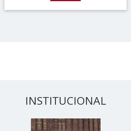
INSTITUCIONAL