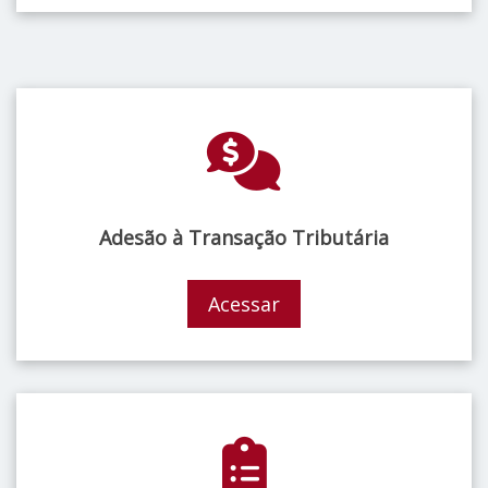
Adesão à Transação Tributária
Acessar