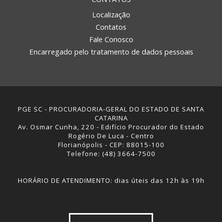
Localização
Contatos
Fale Conosco
Encarregado pelo tratamento de dados pessoais
PGE SC - PROCURADORIA-GERAL DO ESTADO DE SANTA
CATARINA
Av. Osmar Cunha, 220 - Edifício Procurador do Estado
Rogério De Luca - Centro
Florianópolis - CEP: 88015-100
Telefone: (48) 3664-7500
HORÁRIO DE ATENDIMENTO: dias úteis das 12h às 19h