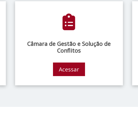
Câmara de Gestão e Solução de
Conflitos
Acessar