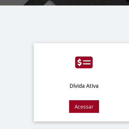
Dívida Ativa
Acessar