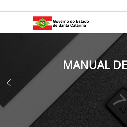
Skip to content
MANUAL DE