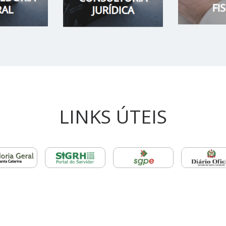
LINKS ÚTEIS