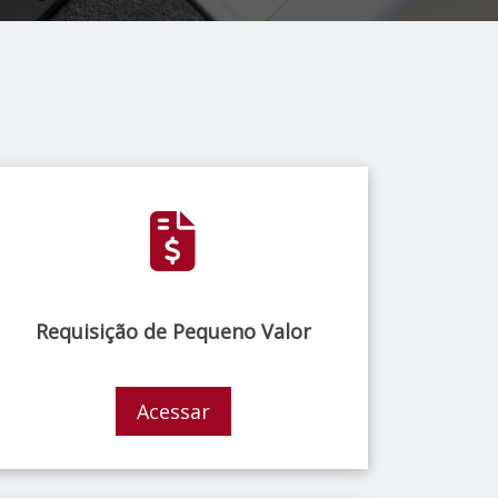
Requisição de Pequeno Valor
Acessar