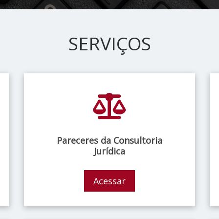
SERVIÇOS
Pareceres da Consultoria
Jurídica
Acessar