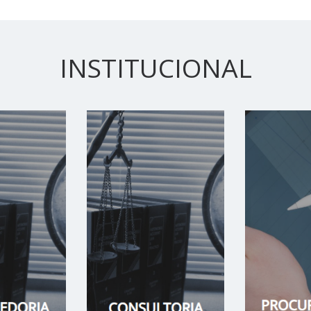
INSTITUCIONAL