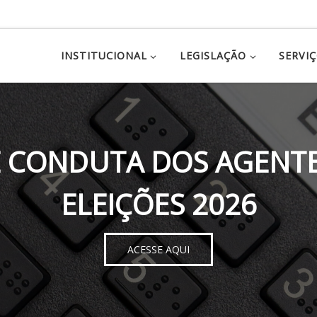
INSTITUCIONAL
LEGISLAÇÃO
SERVI
 CONDUTA DOS AGENTE
ELEIÇÕES 2026
ACESSE AQUI