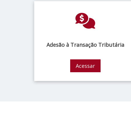
Adesão à Transação Tributária
Acessar