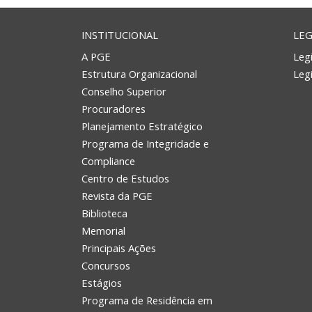
INSTITUCIONAL
LEG
A PGE
Legi
Estrutura Organizacional
Leg
Conselho Superior
Procuradores
Planejamento Estratégico
Programa de Integridade e
Compliance
Centro de Estudos
Revista da PGE
Biblioteca
Memorial
Principais Ações
Concursos
Estágios
Programa de Residência em