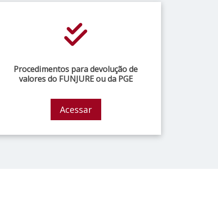
Procedimentos para devolução de
valores do FUNJURE ou da PGE
Acessar