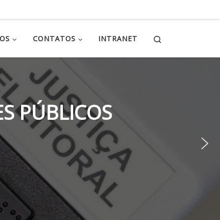
Search
ÇOS
CONTATOS
INTRANET
S PÚBLICOS