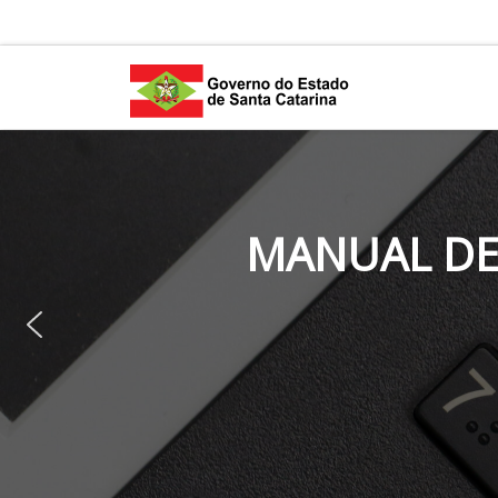
Skip to content
MANUAL DE