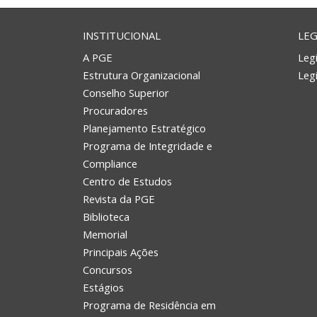
INSTITUCIONAL
LEG
A PGE
Legi
Estrutura Organizacional
Leg
Conselho Superior
Procuradores
Planejamento Estratégico
Programa de Integridade e
Compliance
Centro de Estudos
Revista da PGE
Biblioteca
Memorial
Principais Ações
Concursos
Estágios
Programa de Residência em