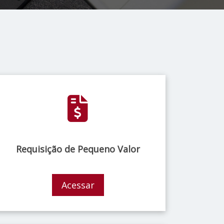
Requisição de Pequeno Valor
Acessar