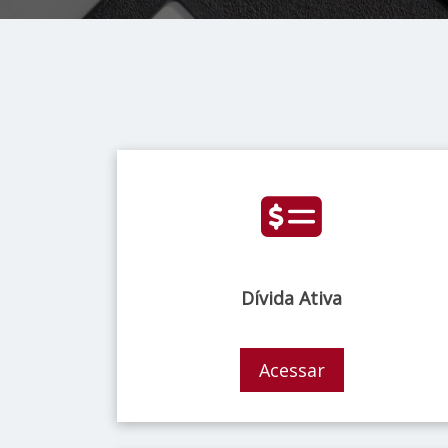
Dívida Ativa
Acessar