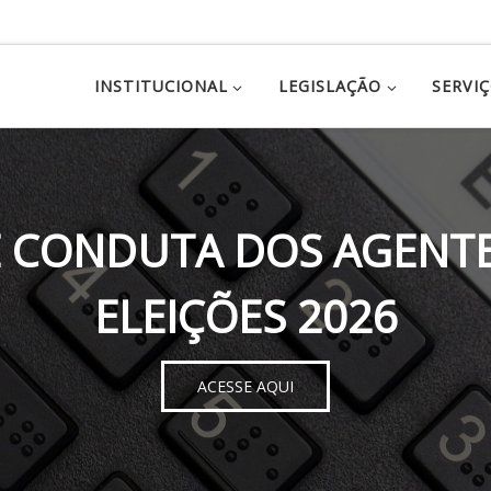
INSTITUCIONAL
LEGISLAÇÃO
SERVI
 CONDUTA DOS AGENTE
ELEIÇÕES 2026
ACESSE AQUI