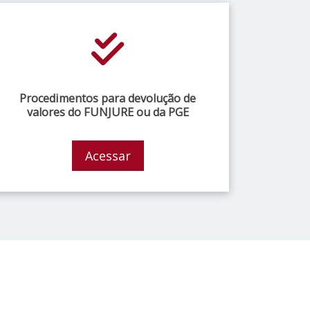
Procedimentos para devolução de
valores do FUNJURE ou da PGE
Acessar