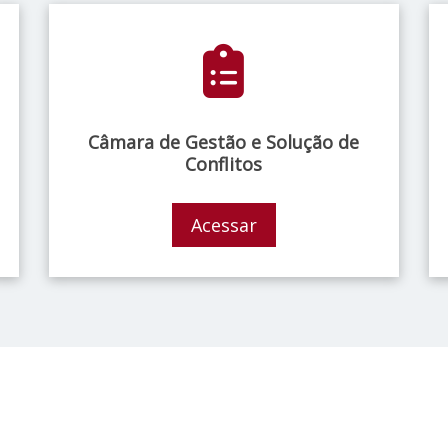
Câmara de Gestão e Solução de
Conflitos
Acessar