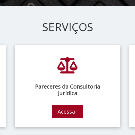
SERVIÇOS
Pareceres da Consultoria
Jurídica
Acessar