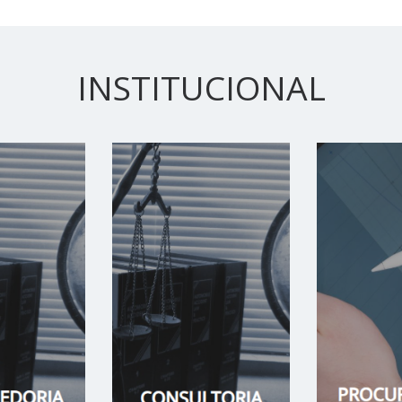
INSTITUCIONAL