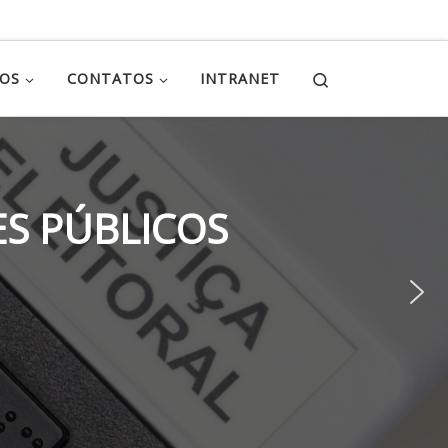
Search
ÇOS
CONTATOS
INTRANET
S PÚBLICOS