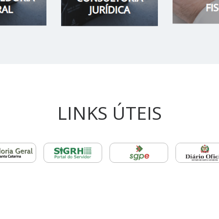
LINKS ÚTEIS