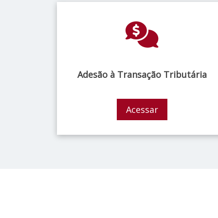
Adesão à Transação Tributária
Acessar