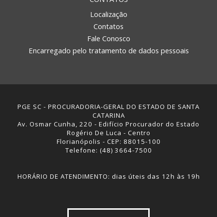
Localização
Contatos
Fale Conosco
Encarregado pelo tratamento de dados pessoais
PGE SC - PROCURADORIA-GERAL DO ESTADO DE SANTA
CATARINA
Av. Osmar Cunha, 220 - Edifício Procurador do Estado
Rogério De Luca - Centro
Florianópolis - CEP: 88015-100
Telefone: (48) 3664-7500
HORÁRIO DE ATENDIMENTO: dias úteis das 12h às 19h