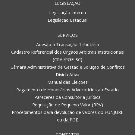
LEGISLAÇÃO
Legislação Interna
Legislação Estadual
SERVIÇOS
Adesão à Transação Tributária
Cadastro Referencial dos Órgãos Arbitrais Institucionais
(CRAI/PGE-SC)
Câmara Administrativa de Gestão e Solução de Conflitos
Dívida Ativa
Manual das Eleições
Pagamento de Honorários Advocatícios ao Estado
Pareceres da Consultoria Jurídica
Requisição de Pequeno Valor (RPV)
Procedimentos para devolução de valores do FUNJURE
ou da PGE
CONTATOS