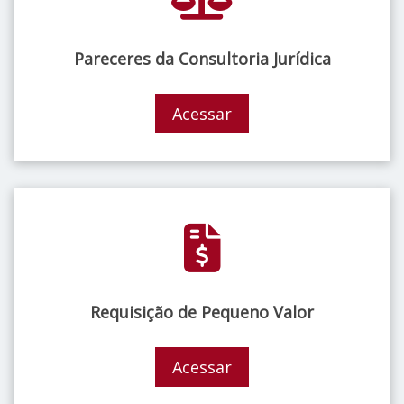
Pareceres da Consultoria Jurídica
Acessar
Requisição de Pequeno Valor
Acessar