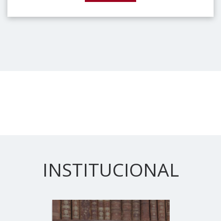
INSTITUCIONAL