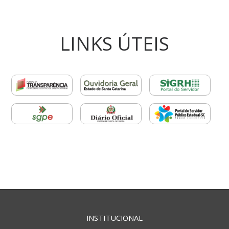
LINKS ÚTEIS
INSTITUCIONAL