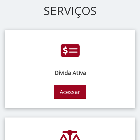
SERVIÇOS
Dívida Ativa
Acessar