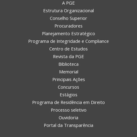
A PGE
Estrutura Organizacional
Conselho Superior
Procuradores
Planejamento Estratégico
Programa de Integridade e Compliance
Centro de Estudos
Revista da PGE
Biblioteca
Memorial
Principais Ações
Concursos
Estágios
Programa de Residência em Direito
Processo seletivo
Ouvidoria
Portal da Transparência