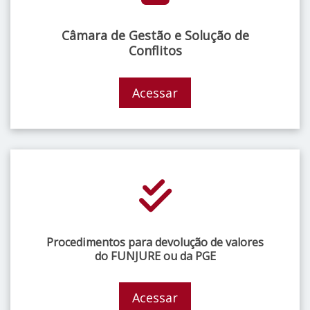
Câmara de Gestão e Solução de
Conflitos
Acessar
Procedimentos para devolução de valores
do FUNJURE ou da PGE
Acessar