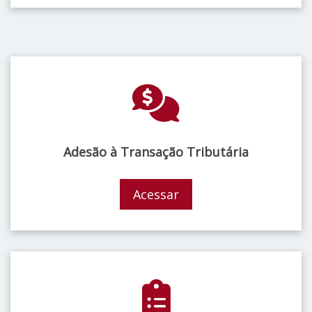
Adesão à Transação Tributária
Acessar