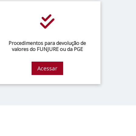
Procedimentos para devolução de
valores do FUNJURE ou da PGE
Acessar