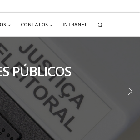
Search
ÇOS
CONTATOS
INTRANET
S PÚBLICOS