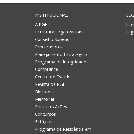
INSTITUCIONAL
LEG
A PGE
Legi
Estrutura Organizacional
Leg
Conselho Superior
Procuradores
Planejamento Estratégico
Programa de Integridade e
Compliance
Centro de Estudos
Revista da PGE
Biblioteca
Memorial
Principais Ações
Concursos
Estágios
Programa de Residência em