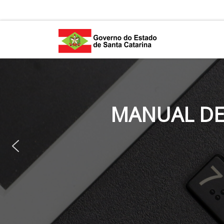
Skip to content
MANUAL DE