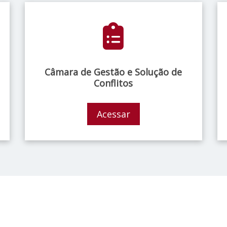
Câmara de Gestão e Solução de
Conflitos
Acessar