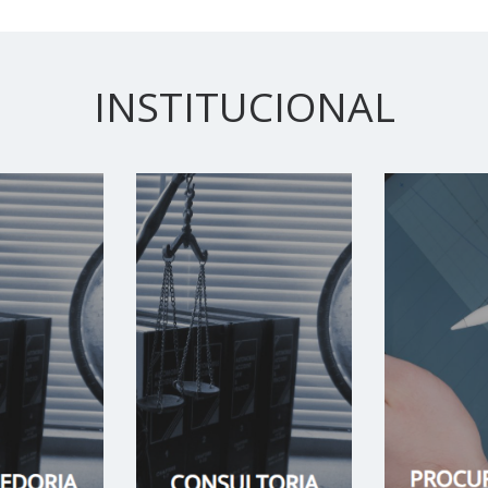
INSTITUCIONAL