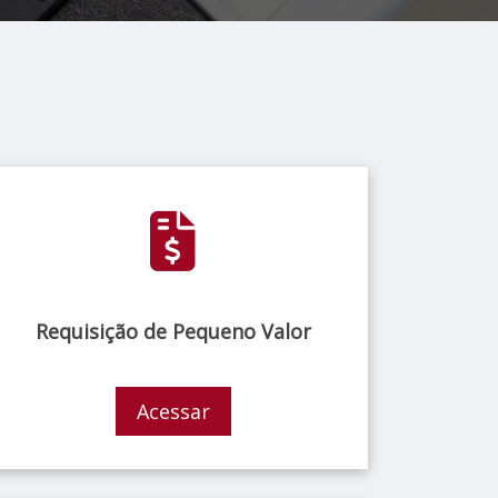
Requisição de Pequeno Valor
Acessar