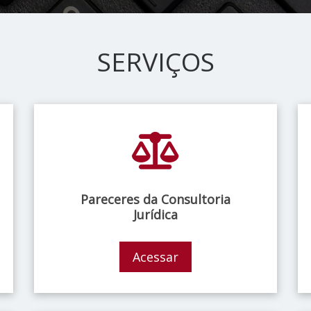
SERVIÇOS
Pareceres da Consultoria
Jurídica
Acessar