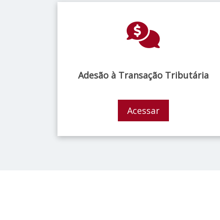
Adesão à Transação Tributária
Acessar