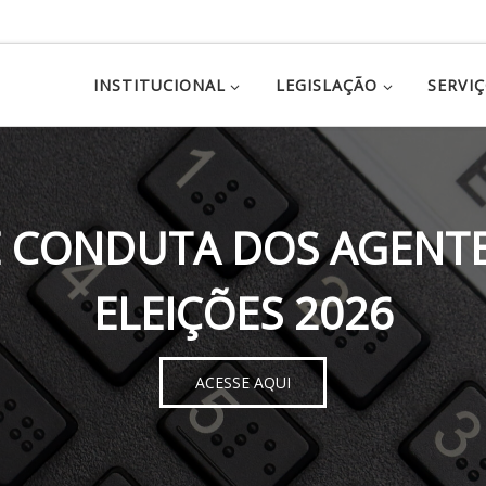
INSTITUCIONAL
LEGISLAÇÃO
SERVI
 CONDUTA DOS AGENTE
ELEIÇÕES 2026
ACESSE AQUI