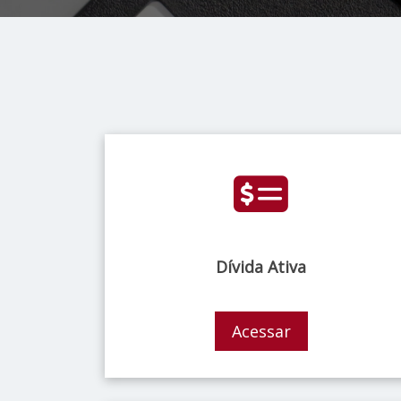
Dívida Ativa
Acessar