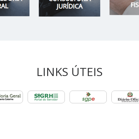
LINKS ÚTEIS