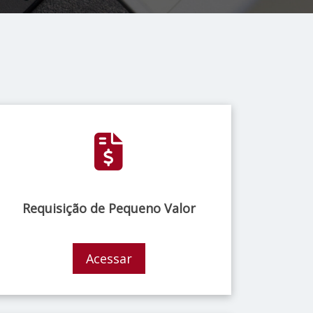
Requisição de Pequeno Valor
Acessar