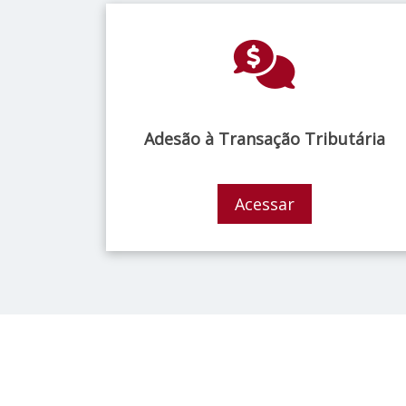
Adesão à Transação Tributária
Acessar