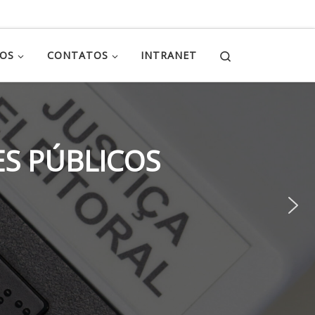
Search
ÇOS
CONTATOS
INTRANET
S PÚBLICOS