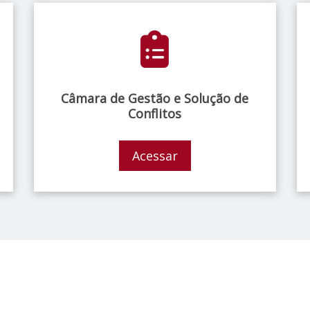
Câmara de Gestão e Solução de
Conflitos
Acessar