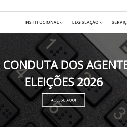
INSTITUCIONAL
LEGISLAÇÃO
SERVI
 CONDUTA DOS AGENTE
ELEIÇÕES 2026
ACESSE AQUI