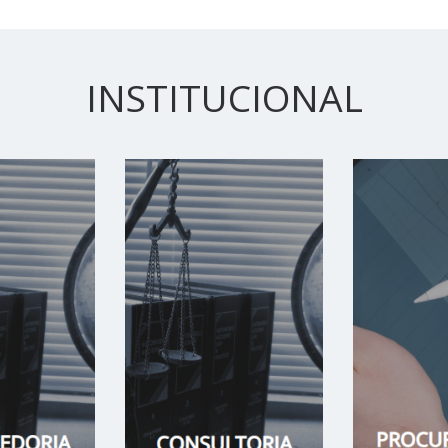
INSTITUCIONAL