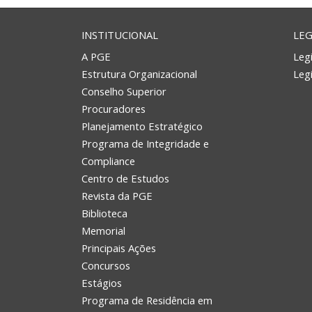
INSTITUCIONAL
LEG
A PGE
Legi
Estrutura Organizacional
Leg
Conselho Superior
Procuradores
Planejamento Estratégico
Programa de Integridade e
Compliance
Centro de Estudos
Revista da PGE
Biblioteca
Memorial
Principais Ações
Concursos
Estágios
Programa de Residência em