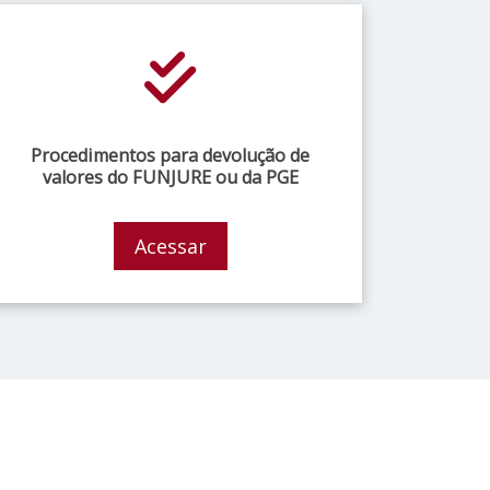
Procedimentos para devolução de
valores do FUNJURE ou da PGE
Acessar