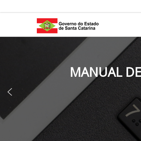
Skip to content
MANUAL DE