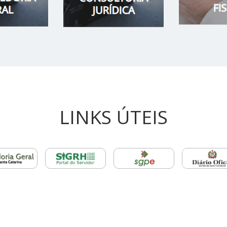
LINKS ÚTEIS