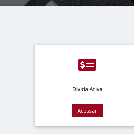
Dívida Ativa
Acessar