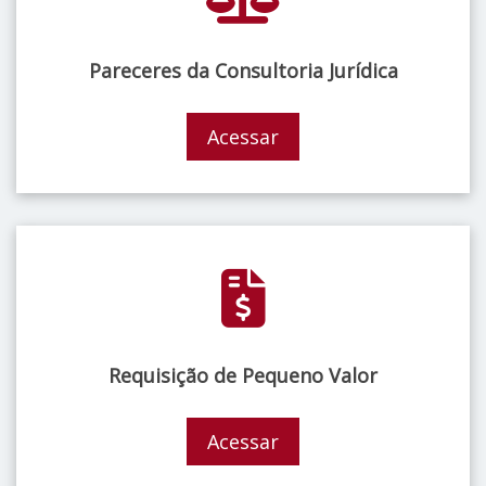
Pareceres da Consultoria Jurídica
Acessar
Requisição de Pequeno Valor
Acessar