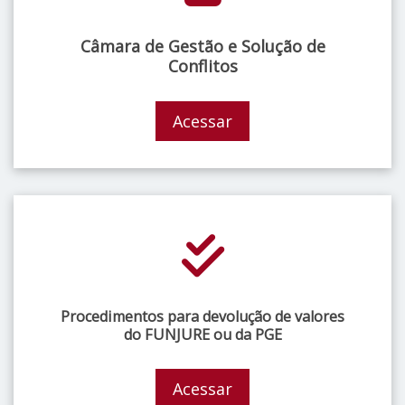
Câmara de Gestão e Solução de
Conflitos
Acessar
Procedimentos para devolução de valores
do FUNJURE ou da PGE
Acessar