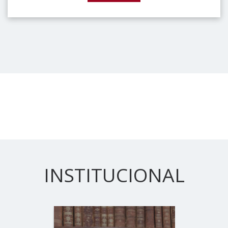
INSTITUCIONAL