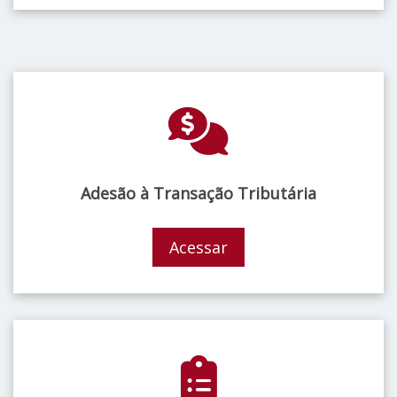
Adesão à Transação Tributária
Acessar