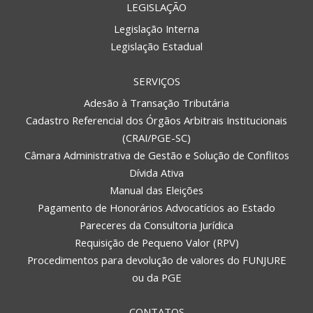
LEGISLAÇÃO
Legislação Interna
Legislação Estadual
SERVIÇOS
Adesão à Transação Tributária
Cadastro Referencial dos Órgãos Arbitrais Institucionais
(CRAI/PGE-SC)
Câmara Administrativa de Gestão e Solução de Conflitos
Dívida Ativa
Manual das Eleições
Pagamento de Honorários Advocatícios ao Estado
Pareceres da Consultoria Jurídica
Requisição de Pequeno Valor (RPV)
Procedimentos para devolução de valores do FUNJURE
ou da PGE
CONTATOS