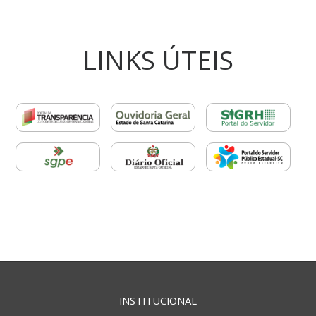
LINKS ÚTEIS
INSTITUCIONAL