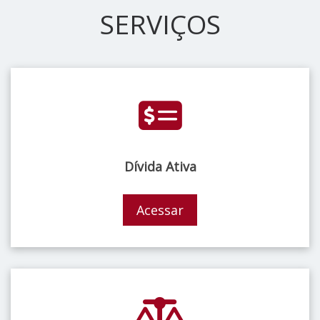
SERVIÇOS
Dívida Ativa
Acessar