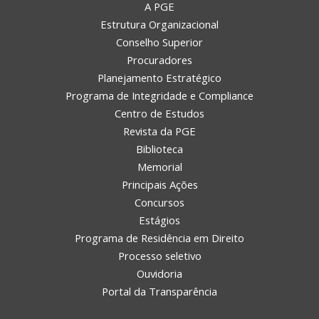
A PGE
Estrutura Organizacional
Conselho Superior
Procuradores
Planejamento Estratégico
Programa de Integridade e Compliance
Centro de Estudos
Revista da PGE
Biblioteca
Memorial
Principais Ações
Concursos
Estágios
Programa de Residência em Direito
Processo seletivo
Ouvidoria
Portal da Transparência