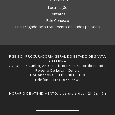
Localização
Contatos
Fale Conosco
Encarregado pelo tratamento de dados pessoais
PGE SC - PROCURADORIA-GERAL DO ESTADO DE SANTA
CATARINA
Av. Osmar Cunha, 220 - Edifício Procurador do Estado
Rogério De Luca - Centro
Florianópolis - CEP: 88015-100
Telefone: (48) 3664-7500
HORÁRIO DE ATENDIMENTO: dias úteis das 12h às 19h