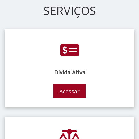
SERVIÇOS
Dívida Ativa
Acessar