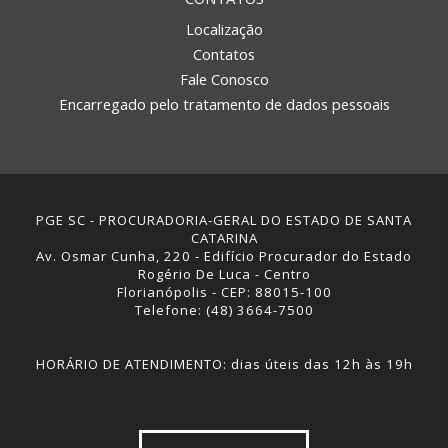
Localização
Contatos
Fale Conosco
Encarregado pelo tratamento de dados pessoais
PGE SC - PROCURADORIA-GERAL DO ESTADO DE SANTA
CATARINA
Av. Osmar Cunha, 220 - Edifício Procurador do Estado
Rogério De Luca - Centro
Florianópolis - CEP: 88015-100
Telefone: (48) 3664-7500
HORÁRIO DE ATENDIMENTO: dias úteis das 12h às 19h