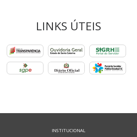
LINKS ÚTEIS
INSTITUCIONAL