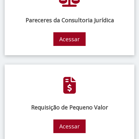
Pareceres da Consultoria Jurídica
Acessar
Requisição de Pequeno Valor
Acessar