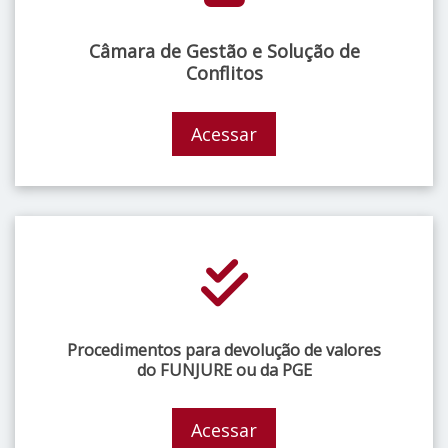
Câmara de Gestão e Solução de
Conflitos
Acessar
Procedimentos para devolução de valores
do FUNJURE ou da PGE
Acessar