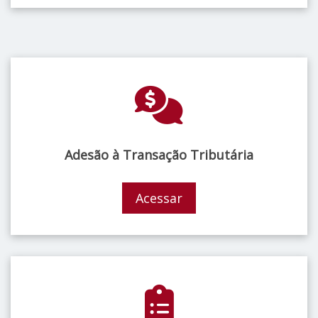
Adesão à Transação Tributária
Acessar