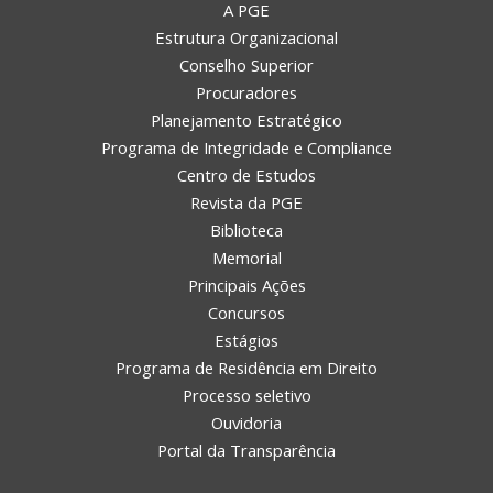
A PGE
Estrutura Organizacional
Conselho Superior
Procuradores
Planejamento Estratégico
Programa de Integridade e Compliance
Centro de Estudos
Revista da PGE
Biblioteca
Memorial
Principais Ações
Concursos
Estágios
Programa de Residência em Direito
Processo seletivo
Ouvidoria
Portal da Transparência