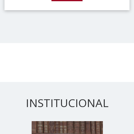
INSTITUCIONAL