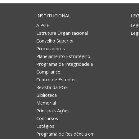
INSTITUCIONAL
LEG
A PGE
Legi
Estrutura Organizacional
Leg
Conselho Superior
Procuradores
Planejamento Estratégico
Programa de Integridade e
Compliance
Centro de Estudos
Revista da PGE
Biblioteca
Memorial
Principais Ações
Concursos
Estágios
Programa de Residência em