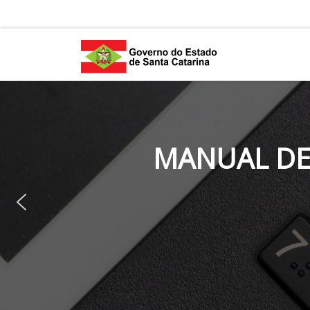
Skip to content
MANUAL DE