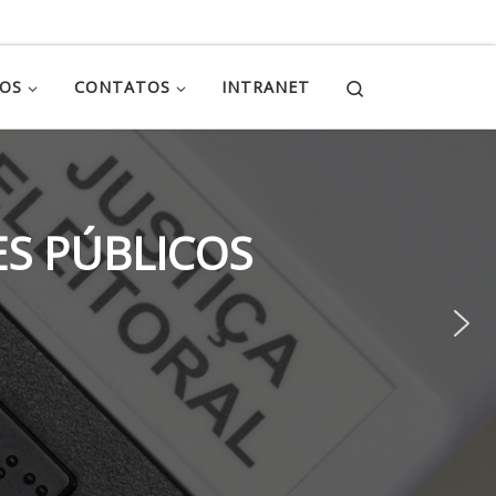
Search
ÇOS
CONTATOS
INTRANET
S PÚBLICOS