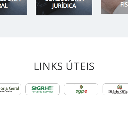
LINKS ÚTEIS