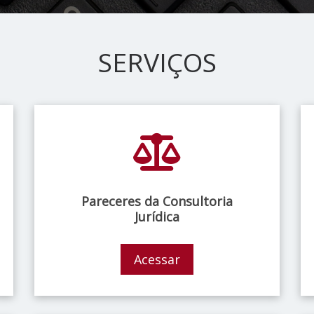
SERVIÇOS
Pareceres da Consultoria
Jurídica
Acessar