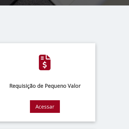
Requisição de Pequeno Valor
Acessar