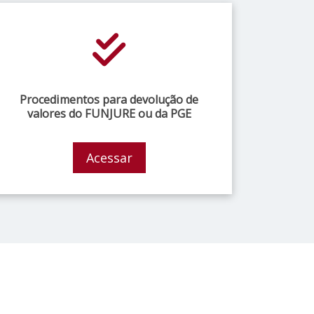
Procedimentos para devolução de
valores do FUNJURE ou da PGE
Acessar