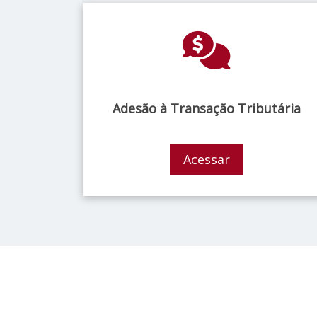
Adesão à Transação Tributária
Acessar