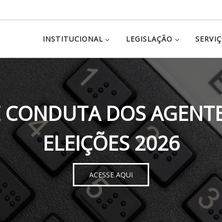
INSTITUCIONAL
LEGISLAÇÃO
SERVI
 CONDUTA DOS AGENTE
ELEIÇÕES 2026
ACESSE AQUI