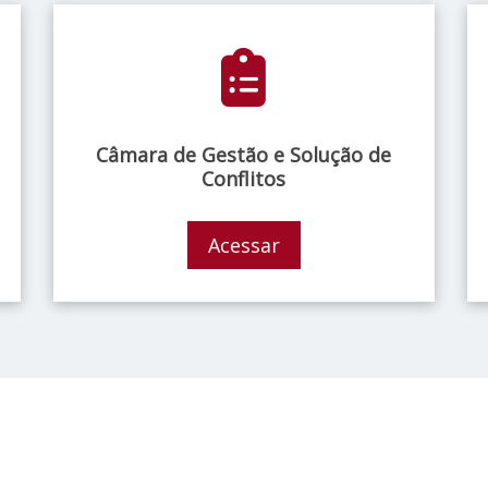
Câmara de Gestão e Solução de
Conflitos
Acessar