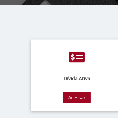
Dívida Ativa
Acessar