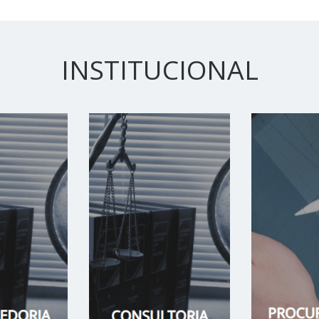
INSTITUCIONAL