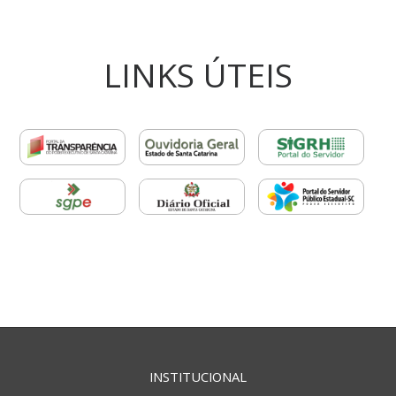
LINKS ÚTEIS
INSTITUCIONAL