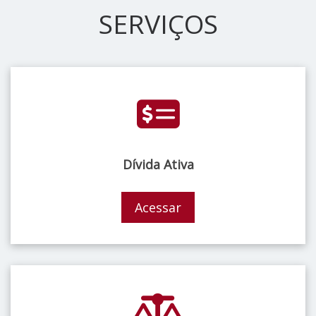
SERVIÇOS
Dívida Ativa
Acessar