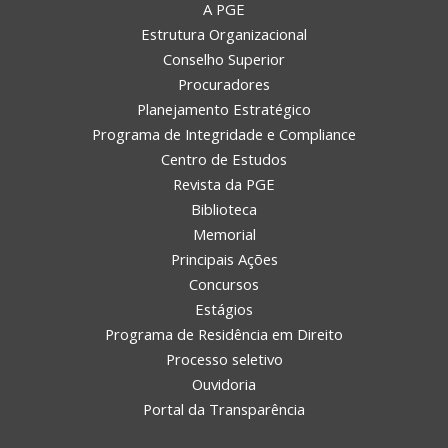
A PGE
Estrutura Organizacional
Conselho Superior
Procuradores
Planejamento Estratégico
Programa de Integridade e Compliance
Centro de Estudos
Revista da PGE
Biblioteca
Memorial
Principais Ações
Concursos
Estágios
Programa de Residência em Direito
Processo seletivo
Ouvidoria
Portal da Transparência