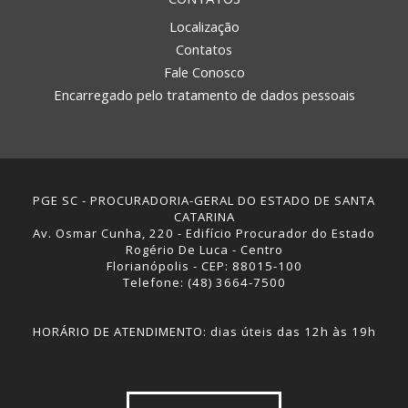
Localização
Contatos
Fale Conosco
Encarregado pelo tratamento de dados pessoais
PGE SC - PROCURADORIA-GERAL DO ESTADO DE SANTA
CATARINA
Av. Osmar Cunha, 220 - Edifício Procurador do Estado
Rogério De Luca - Centro
Florianópolis - CEP: 88015-100
Telefone: (48) 3664-7500
HORÁRIO DE ATENDIMENTO: dias úteis das 12h às 19h