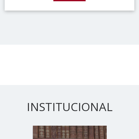
INSTITUCIONAL