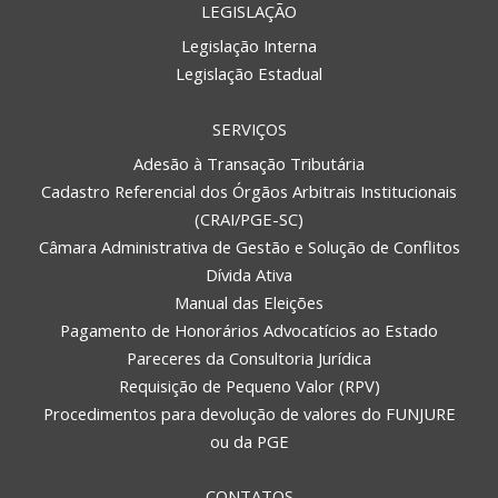
LEGISLAÇÃO
Legislação Interna
Legislação Estadual
SERVIÇOS
Adesão à Transação Tributária
Cadastro Referencial dos Órgãos Arbitrais Institucionais
(CRAI/PGE-SC)
Câmara Administrativa de Gestão e Solução de Conflitos
Dívida Ativa
Manual das Eleições
Pagamento de Honorários Advocatícios ao Estado
Pareceres da Consultoria Jurídica
Requisição de Pequeno Valor (RPV)
Procedimentos para devolução de valores do FUNJURE
ou da PGE
CONTATOS