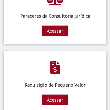
Pareceres da Consultoria Jurídica
Acessar
Requisição de Pequeno Valor
Acessar