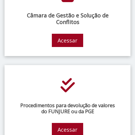
Câmara de Gestão e Solução de
Conflitos
Acessar
Procedimentos para devolução de valores
do FUNJURE ou da PGE
Acessar