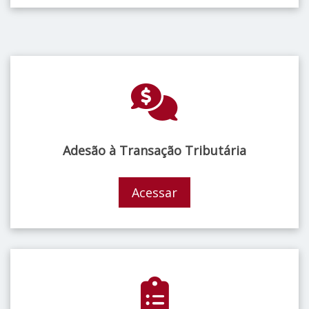
Adesão à Transação Tributária
Acessar