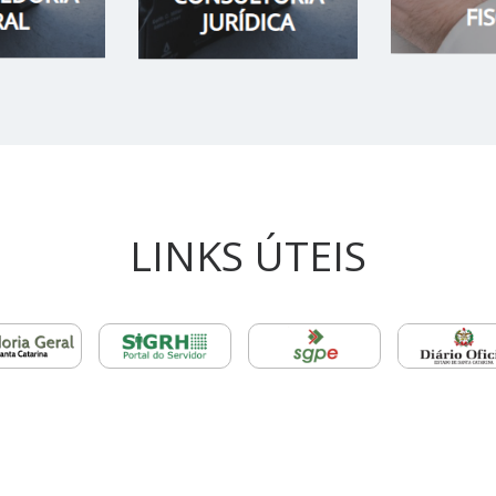
LINKS ÚTEIS