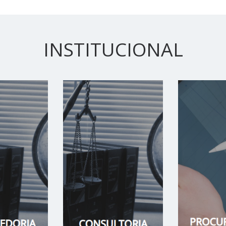
INSTITUCIONAL