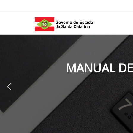
Skip to content
MANUAL DE