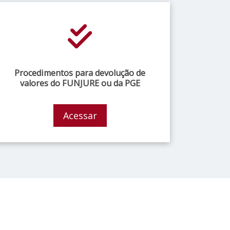
Procedimentos para devolução de
valores do FUNJURE ou da PGE
Acessar