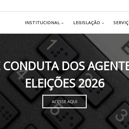
INSTITUCIONAL
LEGISLAÇÃO
SERVI
 CONDUTA DOS AGENTE
ELEIÇÕES 2026
ACESSE AQUI