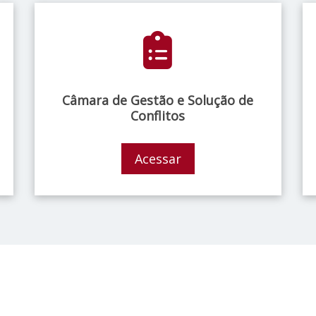
Câmara de Gestão e Solução de
Conflitos
Acessar