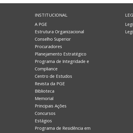
INSTITUCIONAL
LEG
A PGE
Legi
Estrutura Organizacional
Leg
Conselho Superior
Procuradores
Planejamento Estratégico
Programa de Integridade e
Compliance
Centro de Estudos
Revista da PGE
Biblioteca
Memorial
Principais Ações
Concursos
Estágios
Programa de Residência em