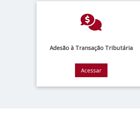
Adesão à Transação Tributária
Acessar