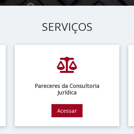
SERVIÇOS
Pareceres da Consultoria
Jurídica
Acessar