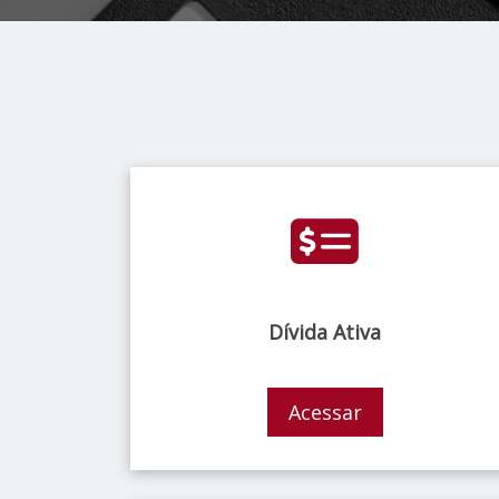
Dívida Ativa
Acessar