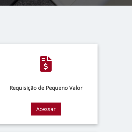
Requisição de Pequeno Valor
Acessar