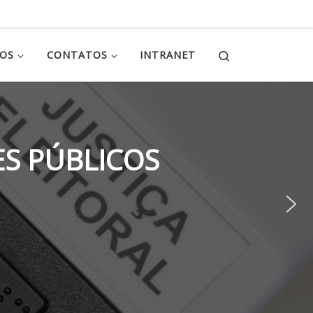
Search
ÇOS
CONTATOS
INTRANET
S PÚBLICOS