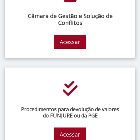
Câmara de Gestão e Solução de
Conflitos
Acessar
Procedimentos para devolução de valores
do FUNJURE ou da PGE
Acessar