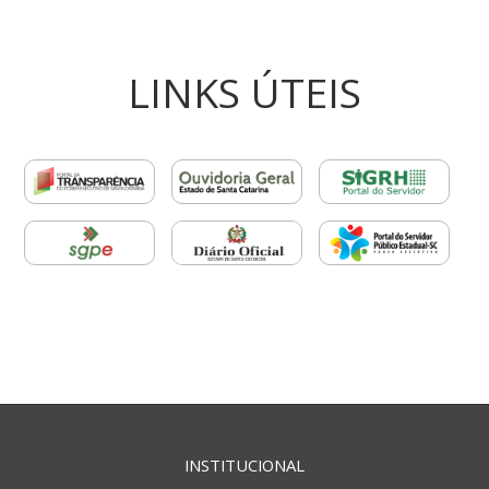
LINKS ÚTEIS
INSTITUCIONAL