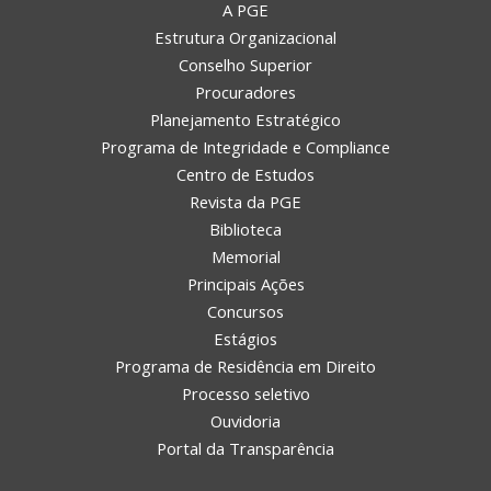
A PGE
Estrutura Organizacional
Conselho Superior
Procuradores
Planejamento Estratégico
Programa de Integridade e Compliance
Centro de Estudos
Revista da PGE
Biblioteca
Memorial
Principais Ações
Concursos
Estágios
Programa de Residência em Direito
Processo seletivo
Ouvidoria
Portal da Transparência