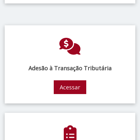
Adesão à Transação Tributária
Acessar