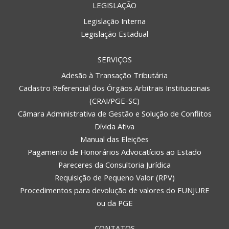
LEGISLAÇÃO
Legislação Interna
Legislação Estadual
SERVIÇOS
Adesão à Transação Tributária
Cadastro Referencial dos Órgãos Arbitrais Institucionais
(CRAI/PGE-SC)
Câmara Administrativa de Gestão e Solução de Conflitos
Dívida Ativa
Manual das Eleições
Pagamento de Honorários Advocatícios ao Estado
Pareceres da Consultoria Jurídica
Requisição de Pequeno Valor (RPV)
Procedimentos para devolução de valores do FUNJURE
ou da PGE
CONTATOS