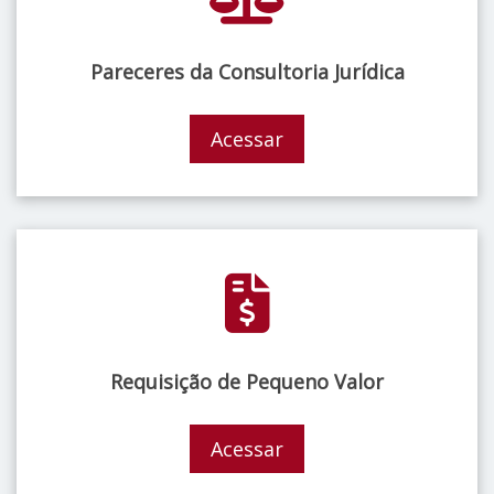
Pareceres da Consultoria Jurídica
Acessar
Requisição de Pequeno Valor
Acessar