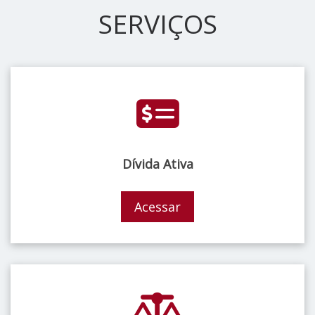
SERVIÇOS
Dívida Ativa
Acessar