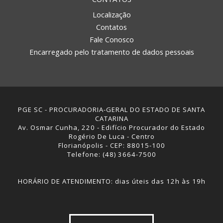
Localização
Contatos
Fale Conosco
Encarregado pelo tratamento de dados pessoais
PGE SC - PROCURADORIA-GERAL DO ESTADO DE SANTA
CATARINA
Av. Osmar Cunha, 220 - Edifício Procurador do Estado
Rogério De Luca - Centro
Florianópolis - CEP: 88015-100
Telefone: (48) 3664-7500
HORÁRIO DE ATENDIMENTO: dias úteis das 12h às 19h