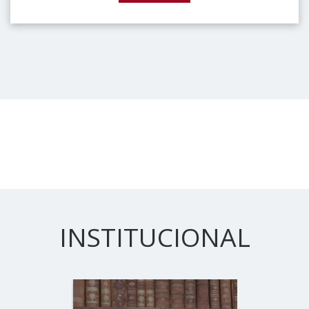
INSTITUCIONAL