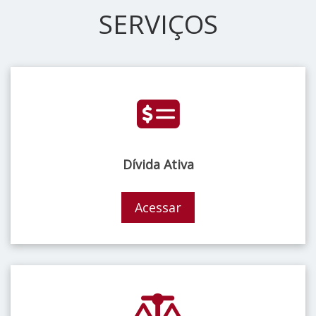
SERVIÇOS
Dívida Ativa
Acessar