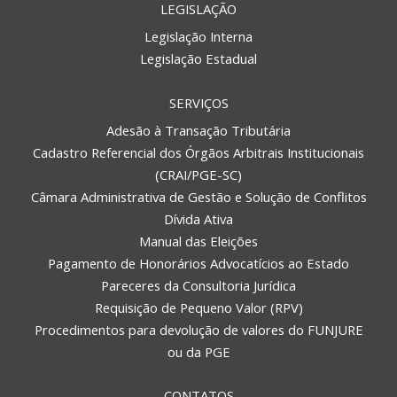
LEGISLAÇÃO
Legislação Interna
Legislação Estadual
SERVIÇOS
Adesão à Transação Tributária
Cadastro Referencial dos Órgãos Arbitrais Institucionais
(CRAI/PGE-SC)
Câmara Administrativa de Gestão e Solução de Conflitos
Dívida Ativa
Manual das Eleições
Pagamento de Honorários Advocatícios ao Estado
Pareceres da Consultoria Jurídica
Requisição de Pequeno Valor (RPV)
Procedimentos para devolução de valores do FUNJURE
ou da PGE
CONTATOS