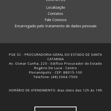
Localização
Contatos
Fale Conosco
Encarregado pelo tratamento de dados pessoais
PGE SC - PROCURADORIA-GERAL DO ESTADO DE SANTA
CATARINA
Av. Osmar Cunha, 220 - Edifício Procurador do Estado
Rogério De Luca - Centro
Florianópolis - CEP: 88015-100
Telefone: (48) 3664-7500
HORÁRIO DE ATENDIMENTO: dias úteis das 12h às 19h