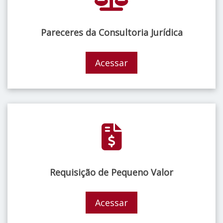
Pareceres da Consultoria Jurídica
Acessar
Requisição de Pequeno Valor
Acessar