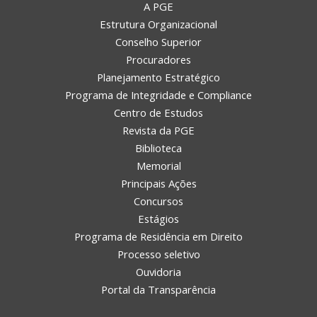
A PGE
Estrutura Organizacional
Conselho Superior
Procuradores
Planejamento Estratégico
Programa de Integridade e Compliance
Centro de Estudos
Revista da PGE
Biblioteca
Memorial
Principais Ações
Concursos
Estágios
Programa de Residência em Direito
Processo seletivo
Ouvidoria
Portal da Transparência