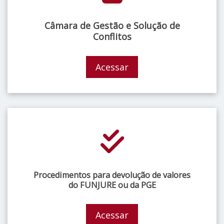
Câmara de Gestão e Solução de
Conflitos
Acessar
Procedimentos para devolução de valores
do FUNJURE ou da PGE
Acessar