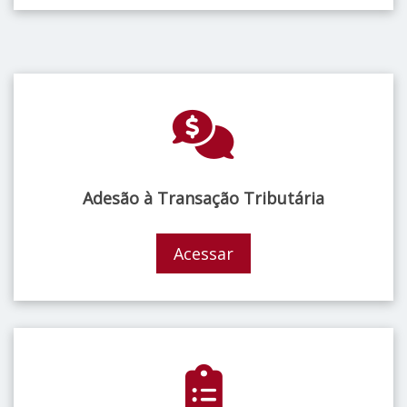
Adesão à Transação Tributária
Acessar