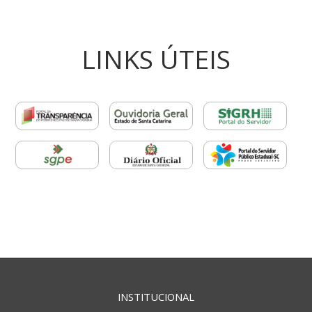
LINKS ÚTEIS
INSTITUCIONAL