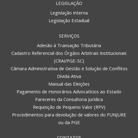
LEGISLAÇÃO
Legislação Interna
Legislação Estadual
SERVIÇOS
Adesão à Transação Tributária
Cadastro Referencial dos Órgãos Arbitrais Institucionais
(CRAI/PGE-SC)
Câmara Administrativa de Gestão e Solução de Conflitos
Dívida Ativa
Manual das Eleições
Pagamento de Honorários Advocatícios ao Estado
Pareceres da Consultoria Jurídica
Requisição de Pequeno Valor (RPV)
Procedimentos para devolução de valores do FUNJURE
ou da PGE
CONTATOS