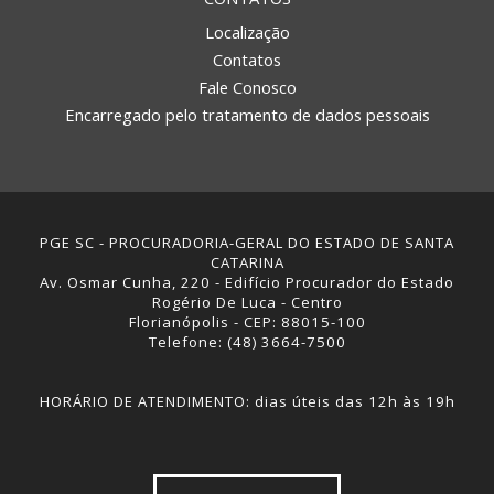
Localização
Contatos
Fale Conosco
Encarregado pelo tratamento de dados pessoais
PGE SC - PROCURADORIA-GERAL DO ESTADO DE SANTA
CATARINA
Av. Osmar Cunha, 220 - Edifício Procurador do Estado
Rogério De Luca - Centro
Florianópolis - CEP: 88015-100
Telefone: (48) 3664-7500
HORÁRIO DE ATENDIMENTO: dias úteis das 12h às 19h