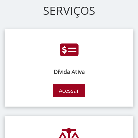
SERVIÇOS
Dívida Ativa
Acessar