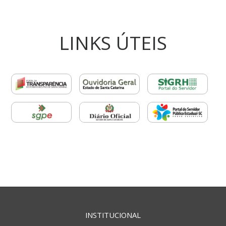
LINKS ÚTEIS
INSTITUCIONAL