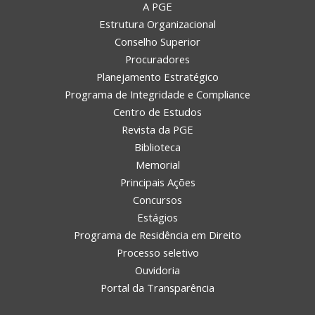
A PGE
Estrutura Organizacional
Conselho Superior
Procuradores
Planejamento Estratégico
Programa de Integridade e Compliance
Centro de Estudos
Revista da PGE
Biblioteca
Memorial
Principais Ações
Concursos
Estágios
Programa de Residência em Direito
Processo seletivo
Ouvidoria
Portal da Transparência