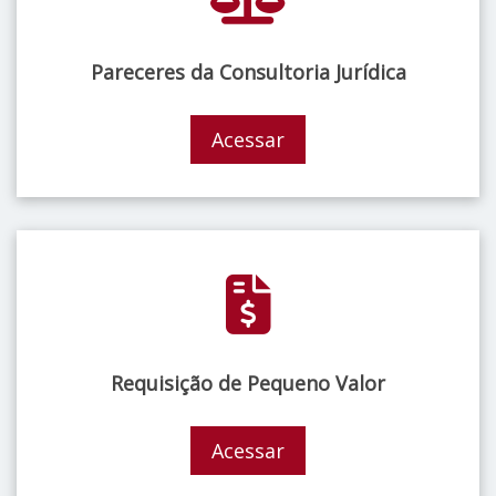
Pareceres da Consultoria Jurídica
Acessar
Requisição de Pequeno Valor
Acessar