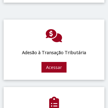
Adesão à Transação Tributária
Acessar