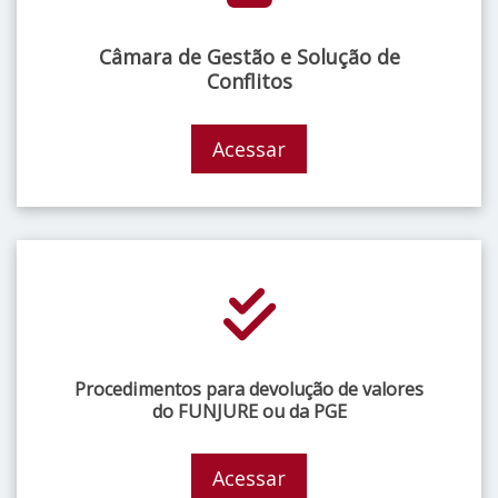
Câmara de Gestão e Solução de
Conflitos
Acessar
Procedimentos para devolução de valores
do FUNJURE ou da PGE
Acessar