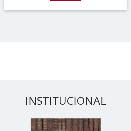
INSTITUCIONAL