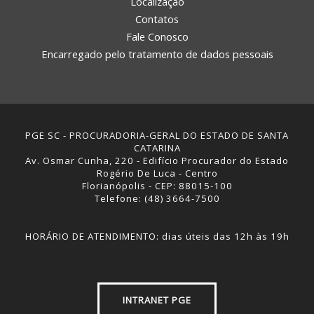
Localização
Contatos
Fale Conosco
Encarregado pelo tratamento de dados pessoais
PGE SC - PROCURADORIA-GERAL DO ESTADO DE SANTA
CATARINA
Av. Osmar Cunha, 220 - Edifício Procurador do Estado
Rogério De Luca - Centro
Florianópolis - CEP: 88015-100
Telefone: (48) 3664-7500
HORÁRIO DE ATENDIMENTO: dias úteis das 12h às 19h
INTRANET PGE