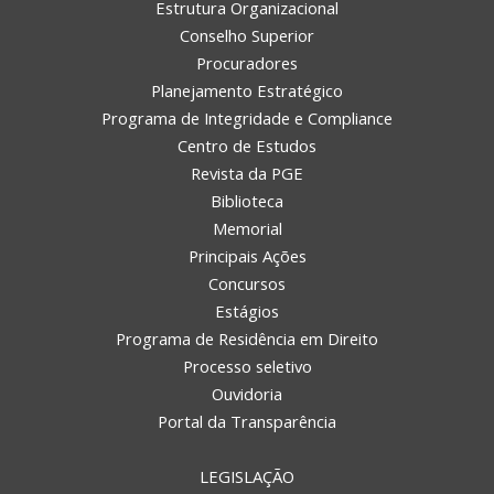
Estrutura Organizacional
Conselho Superior
Procuradores
Planejamento Estratégico
Programa de Integridade e Compliance
Centro de Estudos
Revista da PGE
Biblioteca
Memorial
Principais Ações
Concursos
Estágios
Programa de Residência em Direito
Processo seletivo
Ouvidoria
Portal da Transparência
LEGISLAÇÃO