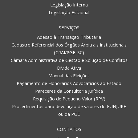
Legislação Interna
Legislação Estadual
SERVIÇOS
Adesão à Transação Tributária
Cadastro Referencial dos Órgãos Arbitrais Institucionais
(CRAI/PGE-SC)
Câmara Administrativa de Gestão e Solução de Conflitos
Dívida Ativa
Manual das Eleições
Pagamento de Honorários Advocatícios ao Estado
Pareceres da Consultoria Jurídica
Requisição de Pequeno Valor (RPV)
Procedimentos para devolução de valores do FUNJURE
ou da PGE
CONTATOS